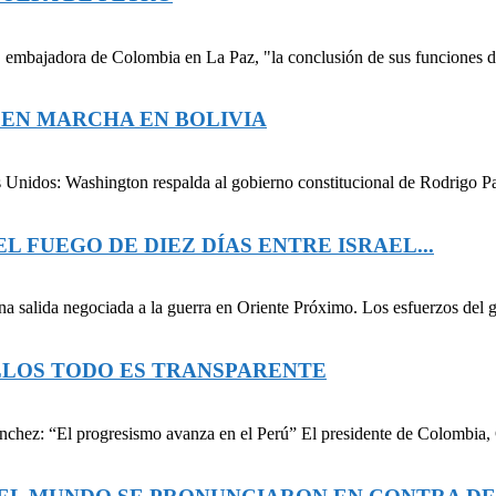
o, embajadora de Colombia en La Paz, "la conclusión de sus funciones d
 EN MARCHA EN BOLIVIA
 Unidos: Washington respalda al gobierno constitucional de Rodrigo Paz
L FUEGO DE DIEZ DÍAS ENTRE ISRAEL...
 salida negociada a la guerra en Oriente Próximo. Los esfuerzos del g
LLOS TODO ES TRANSPARENTE
nchez: “El progresismo avanza en el Perú” El presidente de Colombia, 