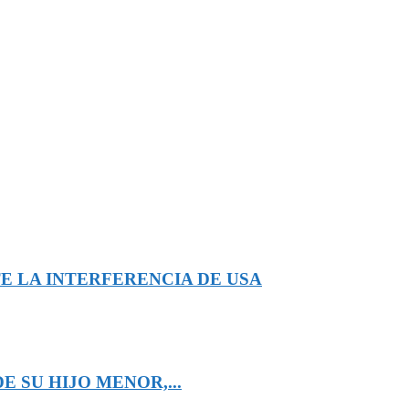
E LA INTERFERENCIA DE USA
 SU HIJO MENOR,...