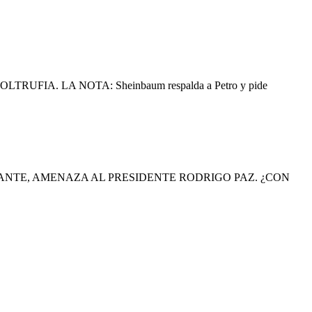
A. LA NOTA: Sheinbaum respalda a Petro y pide
IANTE, AMENAZA AL PRESIDENTE RODRIGO PAZ. ¿CON