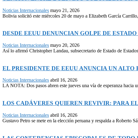
Noticias Internacionales
mayo 21, 2026
Bolivia solicitó este miércoles 20 de mayo a Elizabeth García Carrill
DESDE EEUU DENUNCIAN GOLPE DE ESTADO
Noticias Internacionales
mayo 20, 2026
Así lo afirmó Christopher Landau, subsecretario de Estado de Estados
EL PRESIDENTE DE EEUU ANUNCIA UN ALTO E
Noticias Internacionales
abril 16, 2026
LA NOTA: Dos pasos abren este jueves una vía de esperanza hacia una
LOS CADÁVERES QUIEREN REVIVIR: PARA E
Noticias Internacionales
abril 16, 2026
Gustavo Petro se mete en la elección peruana y respalda a Roberto Sá