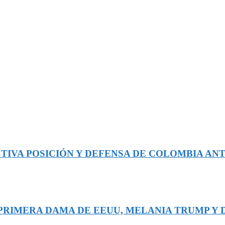
TIVA POSICIÓN Y DEFENSA DE COLOMBIA ANT
 PRIMERA DAMA DE EEUU, MELANIA TRUMP Y DE