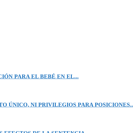
ÓN PARA EL BEBÉ EN EL...
 ÚNICO, NI PRIVILEGIOS PARA POSICIONES..