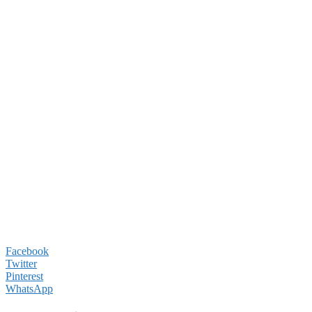
Facebook
Twitter
Pinterest
WhatsApp