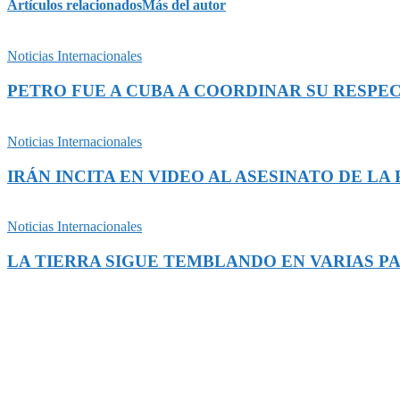
Artículos relacionados
Más del autor
Noticias Internacionales
PETRO FUE A CUBA A COORDINAR SU RESPEC
Noticias Internacionales
IRÁN INCITA EN VIDEO AL ASESINATO DE L
Noticias Internacionales
LA TIERRA SIGUE TEMBLANDO EN VARIAS P