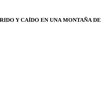
ERIDO Y CAÍDO EN UNA MONTAÑA DE