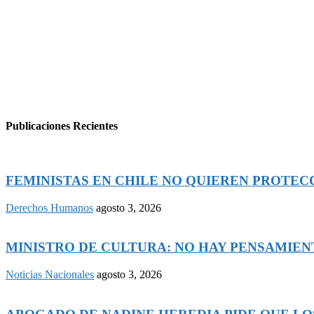
Publicaciones Recientes
FEMINISTAS EN CHILE NO QUIEREN PROTECCI
Derechos Humanos
agosto 3, 2026
MINISTRO DE CULTURA: NO HAY PENSAMIENTO
Noticias Nacionales
agosto 3, 2026