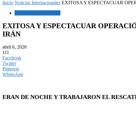
Inicio
Noticias Internacionales
EXITOSA Y ESPECTACUAR OPERA
Noticias Internacionales
EXITOSA Y ESPECTACUAR OPERACIÓ
IRÁN
abril 6, 2026
111
Facebook
Twitter
Pinterest
WhatsApp
ERAN DE NOCHE Y TRABAJARON EL RESCAT