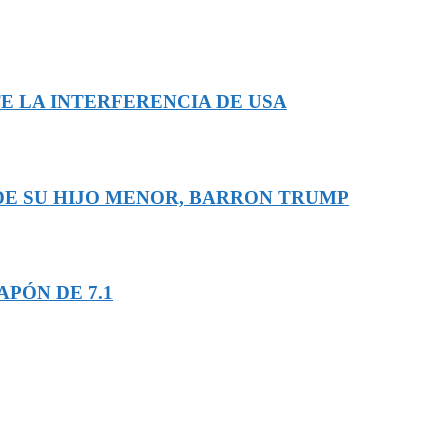
E LA INTERFERENCIA DE USA
 DE SU HIJO MENOR, BARRON TRUMP
PÓN DE 7.1