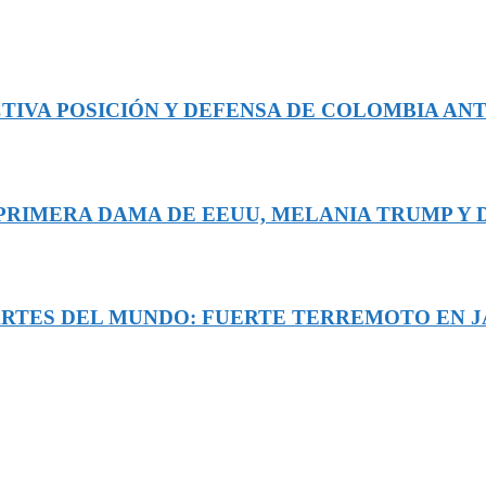
TIVA POSICIÓN Y DEFENSA DE COLOMBIA ANT
A PRIMERA DAMA DE EEUU, MELANIA TRUMP Y
ARTES DEL MUNDO: FUERTE TERREMOTO EN JA