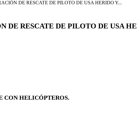
CIÓN DE RESCATE DE PILOTO DE USA HERIDO Y...
N DE RESCATE DE PILOTO DE USA H
E CON HELICÓPTEROS.