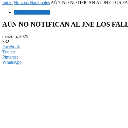
Inicio
Noticias Nacionales
AÚN NO NOTIFICAN AL JNE LOS FA
Noticias Nacionales
AÚN NO NOTIFICAN AL JNE LOS FAL
marzo 5, 2025
332
Facebook
Twitter
Pinterest
WhatsApp