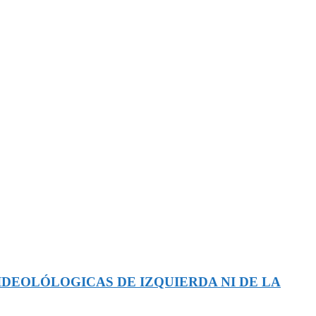
IDEOLÓLOGICAS DE IZQUIERDA NI DE LA