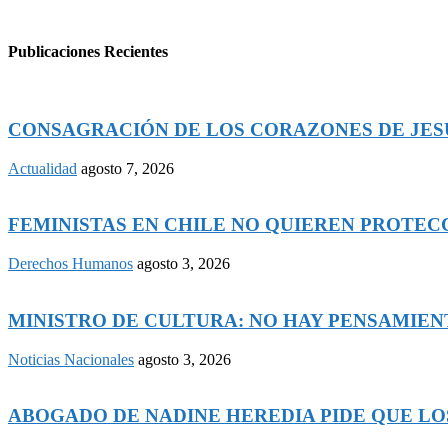
Publicaciones Recientes
CONSAGRACIÓN DE LOS CORAZONES DE JESÚS
Actualidad
agosto 7, 2026
FEMINISTAS EN CHILE NO QUIEREN PROTECCI
Derechos Humanos
agosto 3, 2026
MINISTRO DE CULTURA: NO HAY PENSAMIENTO
Noticias Nacionales
agosto 3, 2026
ABOGADO DE NADINE HEREDIA PIDE QUE LOS