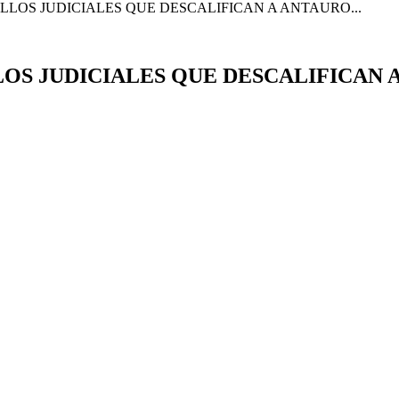
LLOS JUDICIALES QUE DESCALIFICAN A ANTAURO...
LOS JUDICIALES QUE DESCALIFICAN 