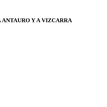
A ANTAURO Y A VIZCARRA