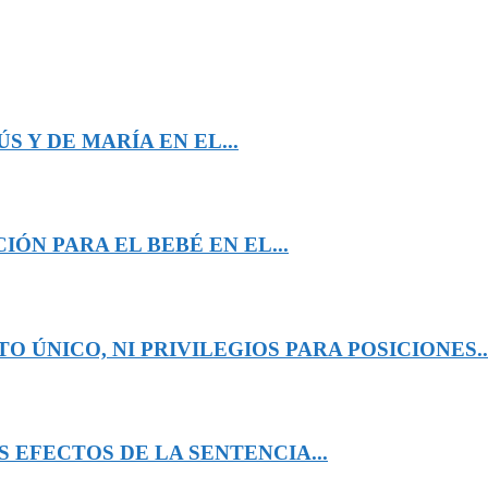
 Y DE MARÍA EN EL...
ÓN PARA EL BEBÉ EN EL...
 ÚNICO, NI PRIVILEGIOS PARA POSICIONES..
 EFECTOS DE LA SENTENCIA...