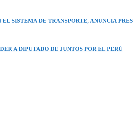
 EL SISTEMA DE TRANSPORTE, ANUNCIA PRE
DER A DIPUTADO DE JUNTOS POR EL PERÚ