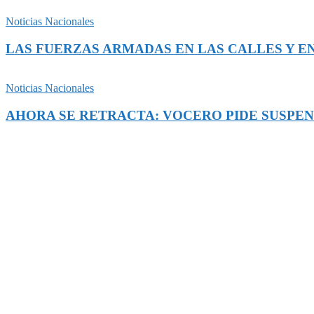
Noticias Nacionales
LAS FUERZAS ARMADAS EN LAS CALLES Y EN
Noticias Nacionales
AHORA SE RETRACTA: VOCERO PIDE SUSPEN