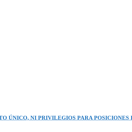
O ÚNICO, NI PRIVILEGIOS PARA POSICIONES 