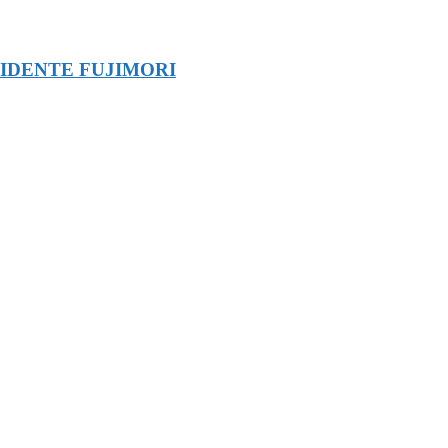
SIDENTE FUJIMORI