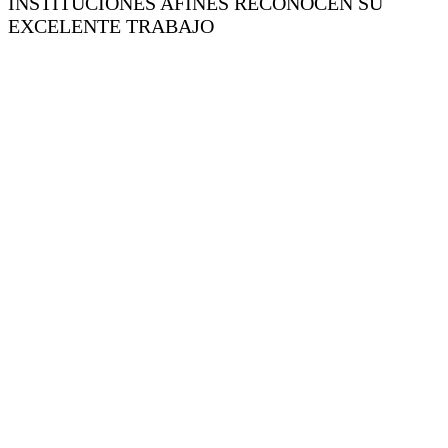
INSTITUCIONES AFINES RECONOCEN SU
EXCELENTE TRABAJO