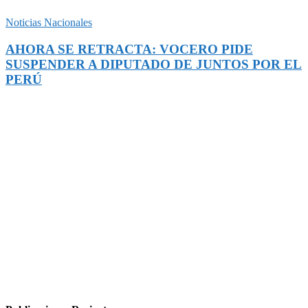
Noticias Nacionales
AHORA SE RETRACTA: VOCERO PIDE
SUSPENDER A DIPUTADO DE JUNTOS POR EL
PERÚ