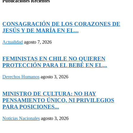
Publicaciones Recientes
CONSAGRACIÓN DE LOS CORAZONES DE
JESÚS Y DE MARÍA EN EL...
Actualidad
agosto 7, 2026
FEMINISTAS EN CHILE NO QUIEREN
PROTECCIÓN PARA EL BEBÉ EN EL...
Derechos Humanos
agosto 3, 2026
MINISTRO DE CULTURA: NO HAY
PENSAMIENTO ÚNICO, NI PRIVILEGIOS
PARA POSICIONES...
Noticias Nacionales
agosto 3, 2026