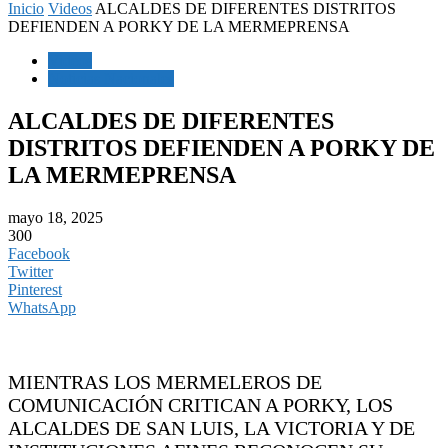
Inicio
Videos
ALCALDES DE DIFERENTES DISTRITOS
DEFIENDEN A PORKY DE LA MERMEPRENSA
Videos
Noticias Nacionales
ALCALDES DE DIFERENTES
DISTRITOS DEFIENDEN A PORKY DE
LA MERMEPRENSA
mayo 18, 2025
300
Facebook
Twitter
Pinterest
WhatsApp
MIENTRAS LOS MERMELEROS DE
COMUNICACIÓN CRITICAN A PORKY, LOS
ALCALDES DE SAN LUIS, LA VICTORIA Y DE