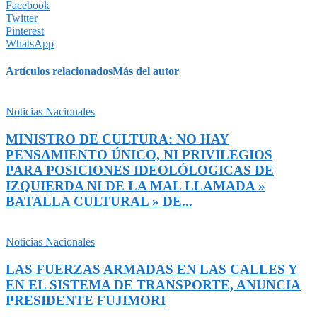
Facebook
Twitter
Pinterest
WhatsApp
Artículos relacionados
Más del autor
Noticias Nacionales
MINISTRO DE CULTURA: NO HAY
PENSAMIENTO ÚNICO, NI PRIVILEGIOS
PARA POSICIONES IDEOLÓLOGICAS DE
IZQUIERDA NI DE LA MAL LLAMADA »
BATALLA CULTURAL » DE...
Noticias Nacionales
LAS FUERZAS ARMADAS EN LAS CALLES Y
EN EL SISTEMA DE TRANSPORTE, ANUNCIA
PRESIDENTE FUJIMORI