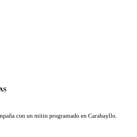
AS
campaña con un mitin programado en Carabayllo.