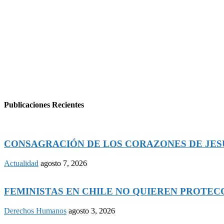
Publicaciones Recientes
CONSAGRACIÓN DE LOS CORAZONES DE JESÚS
Actualidad
agosto 7, 2026
FEMINISTAS EN CHILE NO QUIEREN PROTECCI
Derechos Humanos
agosto 3, 2026