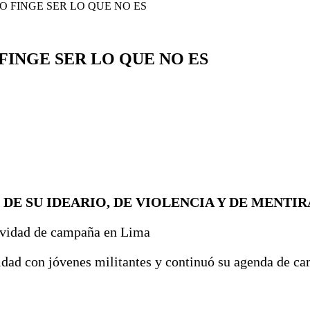
 FINGE SER LO QUE NO ES
FINGE SER LO QUE NO ES
DE SU IDEARIO, DE VIOLENCIA Y DE MENTIR
tividad de campaña en Lima
vidad con jóvenes militantes y continuó su agenda de 