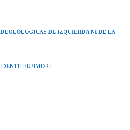
IDEOLÓLOGICAS DE IZQUIERDA NI DE LA
SIDENTE FUJIMORI