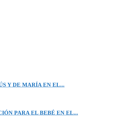
 Y DE MARÍA EN EL...
ÓN PARA EL BEBÉ EN EL...