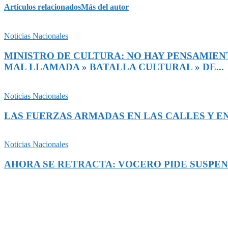
Artículos relacionados
Más del autor
Noticias Nacionales
MINISTRO DE CULTURA: NO HAY PENSAMIENT
MAL LLAMADA » BATALLA CULTURAL » DE...
Noticias Nacionales
LAS FUERZAS ARMADAS EN LAS CALLES Y EN
Noticias Nacionales
AHORA SE RETRACTA: VOCERO PIDE SUSPEN