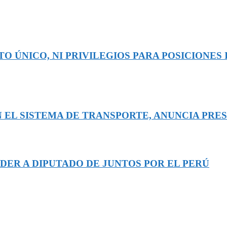
O ÚNICO, NI PRIVILEGIOS PARA POSICIONES 
 EL SISTEMA DE TRANSPORTE, ANUNCIA PRE
DER A DIPUTADO DE JUNTOS POR EL PERÚ