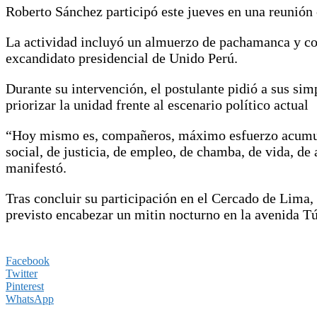
Roberto Sánchez participó este jueves en una reunión
La actividad incluyó un almuerzo de pachamanca y con
excandidato presidencial de Unido Perú.
Durante su intervención, el postulante pidió a sus sim
priorizar la unidad frente al escenario político actual
“Hoy mismo es, compañeros, máximo esfuerzo acumulado
social, de justicia, de empleo, de chamba, de vida, de 
manifestó.
Tras concluir su participación en el Cercado de Lima, 
previsto encabezar un mitin nocturno en la avenida T
Facebook
Twitter
Pinterest
WhatsApp