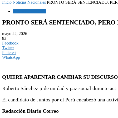
Inicio
Noticias Nacionales
PRONTO SERÁ SENTENCIADO, PERO
Noticias Nacionales
PRONTO SERÁ SENTENCIADO, PERO 
mayo 22, 2026
83
Facebook
Twitter
Pinterest
WhatsApp
QUIERE APARENTAR CAMBIAR SU DISCURSO 
Roberto Sánchez pide unidad y paz social durante ac
El candidato de Juntos por el Perú encabezó una acti
Redacción Diario Correo