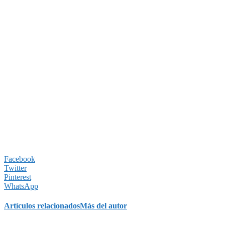
Facebook
Twitter
Pinterest
WhatsApp
Artículos relacionados
Más del autor