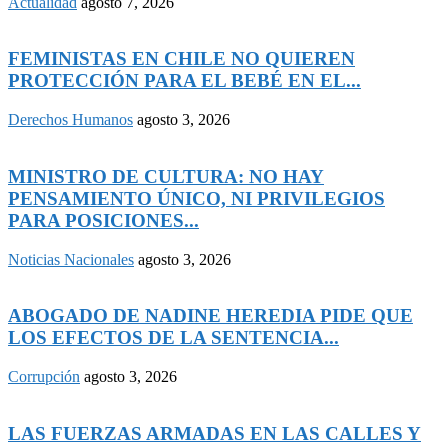
Actualidad
agosto 7, 2026
FEMINISTAS EN CHILE NO QUIEREN
PROTECCIÓN PARA EL BEBÉ EN EL...
Derechos Humanos
agosto 3, 2026
MINISTRO DE CULTURA: NO HAY
PENSAMIENTO ÚNICO, NI PRIVILEGIOS
PARA POSICIONES...
Noticias Nacionales
agosto 3, 2026
ABOGADO DE NADINE HEREDIA PIDE QUE
LOS EFECTOS DE LA SENTENCIA...
Corrupción
agosto 3, 2026
LAS FUERZAS ARMADAS EN LAS CALLES Y