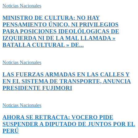
Noticias Nacionales
MINISTRO DE CULTURA: NO HAY
PENSAMIENTO ÚNICO, NI PRIVILEGIOS
PARA POSICIONES IDEOLÓLOGICAS DE
IZQUIERDA NI DE LA MAL LLAMADA »
BATALLA CULTURAL » DE...
Noticias Nacionales
LAS FUERZAS ARMADAS EN LAS CALLES Y
EN EL SISTEMA DE TRANSPORTE, ANUNCIA
PRESIDENTE FUJIMORI
Noticias Nacionales
AHORA SE RETRACTA: VOCERO PIDE
SUSPENDER A DIPUTADO DE JUNTOS POR EL
PERÚ