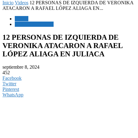
Inicio
Videos
12 PERSONAS DE IZQUIERDA DE VERONIKA
ATACARON A RAFAEL LÓPEZ ALIAGA EN...
Videos
Noticias Nacionales
12 PERSONAS DE IZQUIERDA DE
VERONIKA ATACARON A RAFAEL
LÓPEZ ALIAGA EN JULIACA
septiembre 8, 2024
452
Facebook
Twitter
Pinterest
WhatsApp