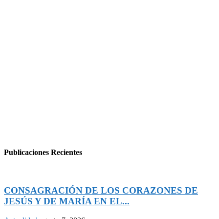
Publicaciones Recientes
CONSAGRACIÓN DE LOS CORAZONES DE
JESÚS Y DE MARÍA EN EL...