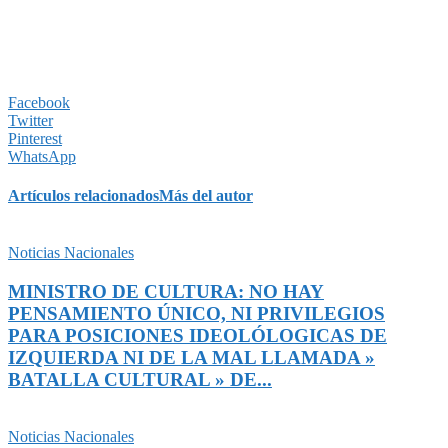
Facebook
Twitter
Pinterest
WhatsApp
Artículos relacionados
Más del autor
Noticias Nacionales
MINISTRO DE CULTURA: NO HAY
PENSAMIENTO ÚNICO, NI PRIVILEGIOS
PARA POSICIONES IDEOLÓLOGICAS DE
IZQUIERDA NI DE LA MAL LLAMADA »
BATALLA CULTURAL » DE...
Noticias Nacionales