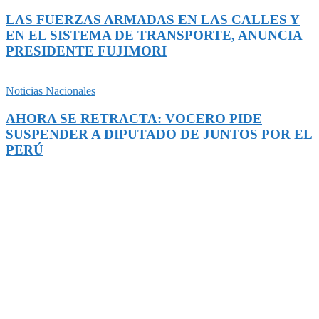
LAS FUERZAS ARMADAS EN LAS CALLES Y
EN EL SISTEMA DE TRANSPORTE, ANUNCIA
PRESIDENTE FUJIMORI
Noticias Nacionales
AHORA SE RETRACTA: VOCERO PIDE
SUSPENDER A DIPUTADO DE JUNTOS POR EL
PERÚ