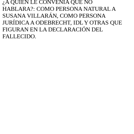
¿A QUIÉN LE CONVENÍA QUE NO
HABLARA?: COMO PERSONA NATURAL A
SUSANA VILLARÁN, COMO PERSONA
JURÍDICA A ODEBRECHT, IDL Y OTRAS QUE
FIGURAN EN LA DECLARACIÓN DEL
FALLECIDO.