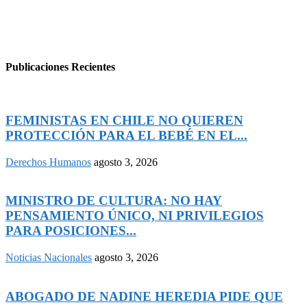
Publicaciones Recientes
FEMINISTAS EN CHILE NO QUIEREN
PROTECCIÓN PARA EL BEBÉ EN EL...
Derechos Humanos
agosto 3, 2026
MINISTRO DE CULTURA: NO HAY
PENSAMIENTO ÚNICO, NI PRIVILEGIOS
PARA POSICIONES...
Noticias Nacionales
agosto 3, 2026
ABOGADO DE NADINE HEREDIA PIDE QUE