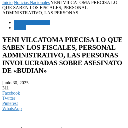
Inicio
Noticias Nacionales
YENI VILCATOMA PRECISA LO
QUE SABEN LOS FISCALES, PERSONAL
ADMINISTRATIVO, LAS PERSONAS...
Noticias Nacionales
Videos
YENI VILCATOMA PRECISA LO QUE
SABEN LOS FISCALES, PERSONAL
ADMINISTRATIVO, LAS PERSONAS
INVOLUCRADAS SOBRE ASESINATO
DE «BUDIAN»
junio 30, 2025
311
Facebook
Twitter
Pinterest
WhatsApp