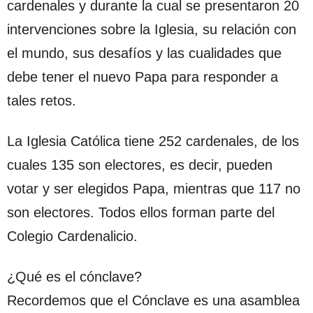
cardenales y durante la cual se presentaron 20
intervenciones sobre la Iglesia, su relación con
el mundo, sus desafíos y las cualidades que
debe tener el nuevo Papa para responder a
tales retos.
La Iglesia Católica tiene 252 cardenales, de los
cuales 135 son electores, es decir, pueden
votar y ser elegidos Papa, mientras que 117 no
son electores. Todos ellos forman parte del
Colegio Cardenalicio.
¿Qué es el cónclave?
Recordemos que el Cónclave es una asamblea