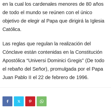
en la cual los cardenales menores de 80 años
de todo el mundo se reúnen con el único
objetivo de elegir al Papa que dirigirá la Iglesia
Católica.
Las reglas que regulan la realización del
Cónclave están contenidas en la Constitución
Apostólica “Universi Dominici Gregis” (De todo
el rebaño del Señor), promulgada por el Papa
Juan Pablo II el 22 de febrero de 1996.