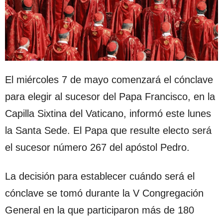
El miércoles 7 de mayo comenzará el cónclave
para elegir al sucesor del Papa Francisco, en la
Capilla Sixtina del Vaticano, informó este lunes
la Santa Sede. El Papa que resulte electo será
el sucesor número 267 del apóstol Pedro.
La decisión para establecer cuándo será el
cónclave se tomó durante la V Congregación
General en la que participaron más de 180