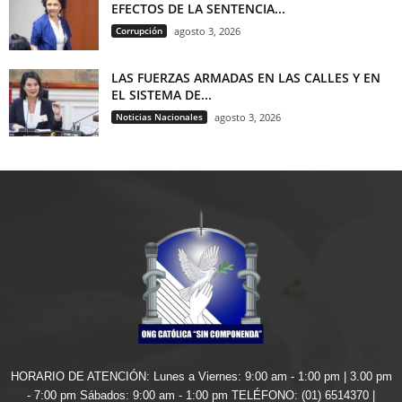
EFECTOS DE LA SENTENCIA...
Corrupción
agosto 3, 2026
LAS FUERZAS ARMADAS EN LAS CALLES Y EN
EL SISTEMA DE...
Noticias Nacionales
agosto 3, 2026
HORARIO DE ATENCIÓN: Lunes a Viernes: 9:00 am - 1:00 pm | 3.00 pm
- 7:00 pm Sábados: 9:00 am - 1:00 pm TELÉFONO: (01) 6514370 |