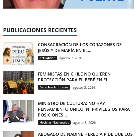
PUBLICACIONES RECIENTES
CONSAGRACIÓN DE LOS CORAZONES DE
JESÚS Y DE MARÍA EN EL...
Actualidad
agosto 7, 2026
FEMINISTAS EN CHILE NO QUIEREN
PROTECCIÓN PARA EL BEBÉ EN EL...
Derechos Humanos
agosto 3, 2026
MINISTRO DE CULTURA: NO HAY
PENSAMIENTO ÚNICO, NI PRIVILEGIOS PARA
POSICIONES...
Noticias Nacionales
agosto 3, 2026
ABOGADO DE NADINE HEREDIA PIDE QUE LOS