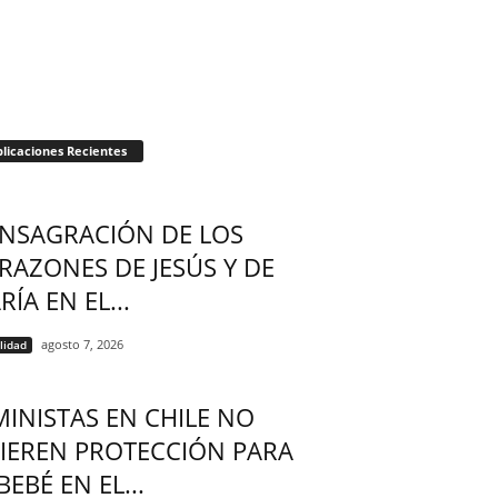
licaciones Recientes
NSAGRACIÓN DE LOS
RAZONES DE JESÚS Y DE
ÍA EN EL...
agosto 7, 2026
lidad
MINISTAS EN CHILE NO
IEREN PROTECCIÓN PARA
BEBÉ EN EL...