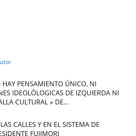
utor
 HAY PENSAMIENTO ÚNICO, NI
NES IDEOLÓLOGICAS DE IZQUIERDA NI
LLA CULTURAL » DE...
AS CALLES Y EN EL SISTEMA DE
SIDENTE FUJIMORI