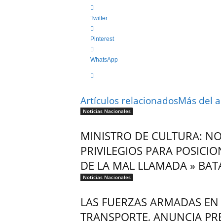
Twitter
Pinterest
WhatsApp
Artículos relacionados
Más del a
Noticias Nacionales
MINISTRO DE CULTURA: NO
PRIVILEGIOS PARA POSICIO
DE LA MAL LLAMADA » BATA
Noticias Nacionales
LAS FUERZAS ARMADAS EN L
TRANSPORTE, ANUNCIA PRE