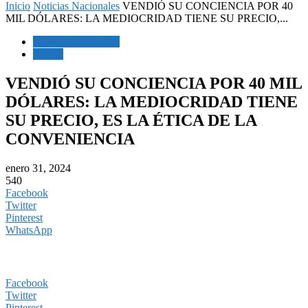
Inicio
Noticias Nacionales
VENDIÓ SU CONCIENCIA POR 40
MIL DÓLARES: LA MEDIOCRIDAD TIENE SU PRECIO,...
Noticias Nacionales
Videos
VENDIÓ SU CONCIENCIA POR 40 MIL
DÓLARES: LA MEDIOCRIDAD TIENE
SU PRECIO, ES LA ÉTICA DE LA
CONVENIENCIA
enero 31, 2024
540
Facebook
Twitter
Pinterest
WhatsApp
Facebook
Twitter
Pinterest