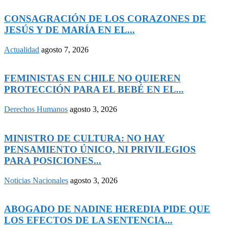
CONSAGRACIÓN DE LOS CORAZONES DE
JESÚS Y DE MARÍA EN EL...
Actualidad
agosto 7, 2026
FEMINISTAS EN CHILE NO QUIEREN
PROTECCIÓN PARA EL BEBÉ EN EL...
Derechos Humanos
agosto 3, 2026
MINISTRO DE CULTURA: NO HAY
PENSAMIENTO ÚNICO, NI PRIVILEGIOS
PARA POSICIONES...
Noticias Nacionales
agosto 3, 2026
ABOGADO DE NADINE HEREDIA PIDE QUE
LOS EFECTOS DE LA SENTENCIA...