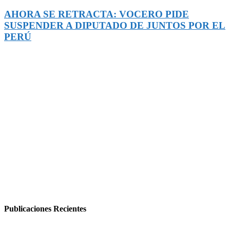
AHORA SE RETRACTA: VOCERO PIDE
SUSPENDER A DIPUTADO DE JUNTOS POR EL
PERÚ
Publicaciones Recientes