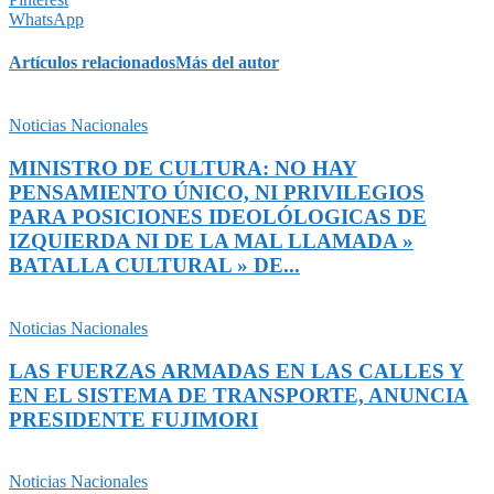
WhatsApp
Artículos relacionados
Más del autor
Noticias Nacionales
MINISTRO DE CULTURA: NO HAY
PENSAMIENTO ÚNICO, NI PRIVILEGIOS
PARA POSICIONES IDEOLÓLOGICAS DE
IZQUIERDA NI DE LA MAL LLAMADA »
BATALLA CULTURAL » DE...
Noticias Nacionales
LAS FUERZAS ARMADAS EN LAS CALLES Y
EN EL SISTEMA DE TRANSPORTE, ANUNCIA
PRESIDENTE FUJIMORI
Noticias Nacionales