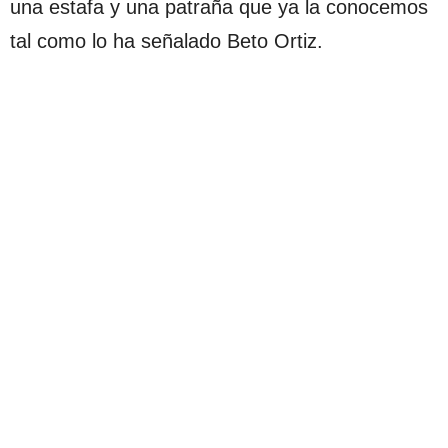
una estafa y una patraña que ya la conocemos
tal como lo ha señalado Beto Ortiz.