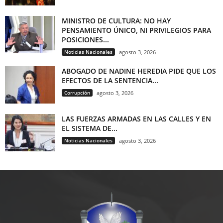
MINISTRO DE CULTURA: NO HAY
PENSAMIENTO ÚNICO, NI PRIVILEGIOS PARA
POSICIONES...
Noticias Nacionales
agosto 3, 2026
ABOGADO DE NADINE HEREDIA PIDE QUE LOS
EFECTOS DE LA SENTENCIA...
Corrupción
agosto 3, 2026
LAS FUERZAS ARMADAS EN LAS CALLES Y EN
EL SISTEMA DE...
Noticias Nacionales
agosto 3, 2026