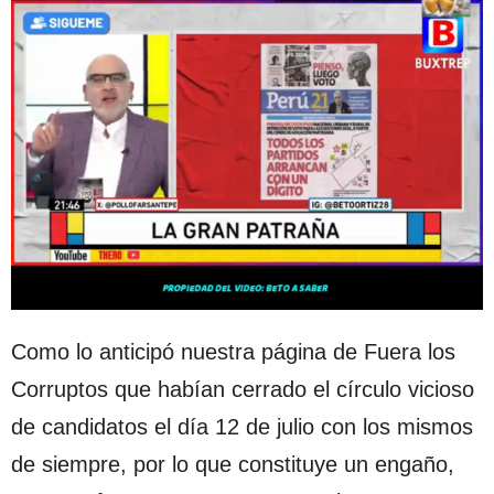
Como lo anticipó nuestra página de Fuera los
Corruptos que habían cerrado el círculo vicioso
de candidatos el día 12 de julio con los mismos
de siempre, por lo que constituye un engaño,