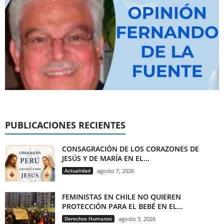
PUBLICACIONES RECIENTES
CONSAGRACIÓN DE LOS CORAZONES DE
JESÚS Y DE MARÍA EN EL...
Actualidad
agosto 7, 2026
FEMINISTAS EN CHILE NO QUIEREN
PROTECCIÓN PARA EL BEBÉ EN EL...
Derechos Humanos
agosto 3, 2026