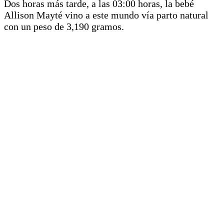
Dos horas más tarde, a las 03:00 horas, la bebé
Allison Mayté vino a este mundo vía parto natural
con un peso de 3,190 gramos.