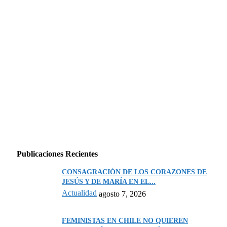
Publicaciones Recientes
CONSAGRACIÓN DE LOS CORAZONES DE
JESÚS Y DE MARÍA EN EL...
Actualidad
agosto 7, 2026
FEMINISTAS EN CHILE NO QUIEREN