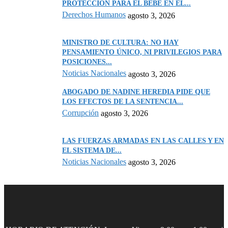
PROTECCIÓN PARA EL BEBÉ EN EL...
Derechos Humanos
agosto 3, 2026
MINISTRO DE CULTURA: NO HAY
PENSAMIENTO ÚNICO, NI PRIVILEGIOS PARA
POSICIONES...
Noticias Nacionales
agosto 3, 2026
ABOGADO DE NADINE HEREDIA PIDE QUE
LOS EFECTOS DE LA SENTENCIA...
Corrupción
agosto 3, 2026
LAS FUERZAS ARMADAS EN LAS CALLES Y EN
EL SISTEMA DE...
Noticias Nacionales
agosto 3, 2026