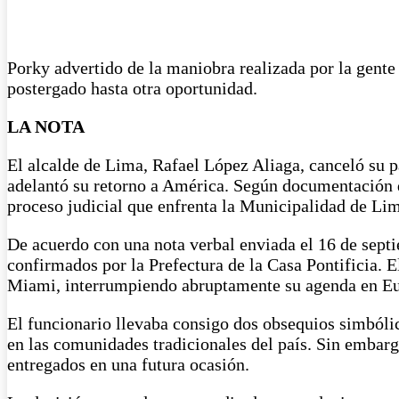
Porky advertido de la maniobra realizada por la gente
postergado hasta otra oportunidad.
LA NOTA
El alcalde de Lima, Rafael López Aliaga, canceló su p
adelantó su retorno a América. Según documentación di
proceso judicial que enfrenta la Municipalidad de Lima
De acuerdo con una nota verbal enviada el 16 de septie
confirmados por la Prefectura de la Casa Pontificia. 
Miami, interrumpiendo abruptamente su agenda en Eu
El funcionario llevaba consigo dos obsequios simbólic
en las comunidades tradicionales del país. Sin embargo
entregados en una futura ocasión.