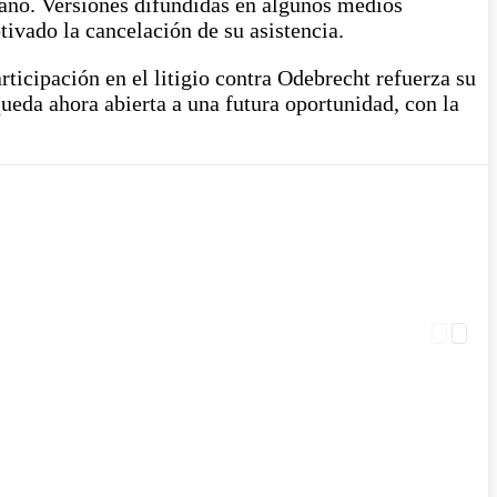
icano. Versiones difundidas en algunos medios
tivado la cancelación de su asistencia.
rticipación en el litigio contra Odebrecht refuerza su
ueda ahora abierta a una futura oportunidad, con la