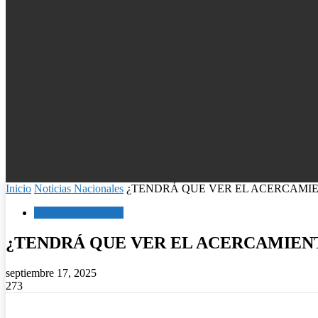
Inicio
Noticias Nacionales
¿TENDRÁ QUE VER EL ACERCAMIEN
Noticias Nacionales
¿TENDRÁ QUE VER EL ACERCAMIENT
septiembre 17, 2025
273