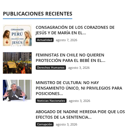
PUBLICACIONES RECIENTES
CONSAGRACIÓN DE LOS CORAZONES DE
JESÚS Y DE MARÍA EN EL...
Actualidad
agosto 7, 2026
FEMINISTAS EN CHILE NO QUIEREN
PROTECCIÓN PARA EL BEBÉ EN EL...
Derechos Humanos
agosto 3, 2026
MINISTRO DE CULTURA: NO HAY
PENSAMIENTO ÚNICO, NI PRIVILEGIOS PARA
POSICIONES...
Noticias Nacionales
agosto 3, 2026
ABOGADO DE NADINE HEREDIA PIDE QUE LOS
EFECTOS DE LA SENTENCIA...
Corrupción
agosto 3, 2026