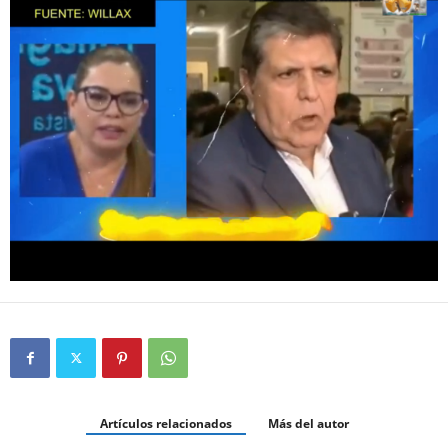
Artículos relacionados
Más del autor