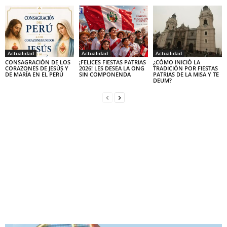
Actualidad
Actualidad
Actualidad
CONSAGRACIÓN DE LOS
¡FELICES FIESTAS PATRIAS
¿CÓMO INICIÓ LA
CORAZONES DE JESÚS Y
2026! LES DESEA LA ONG
TRADICIÓN POR FIESTAS
DE MARÍA EN EL PERÚ
SIN COMPONENDA
PATRIAS DE LA MISA Y TE
DEUM?