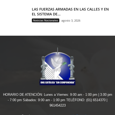
LAS FUERZAS ARMADAS EN LAS CALLES Y EN
EL SISTEMA DE...
Noticias Nacionales
agosto 3, 2026
HORARIO DE ATENCIÓN: Lunes a Viernes: 9:00 am - 1:00 pm | 3.00 pm
- 7:00 pm Sábados: 9:00 am - 1:00 pm TELÉFONO: (01) 6514370 |
961454223