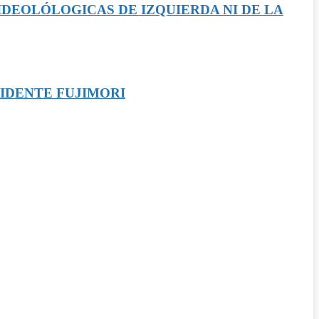
IDEOLÓLOGICAS DE IZQUIERDA NI DE LA
SIDENTE FUJIMORI