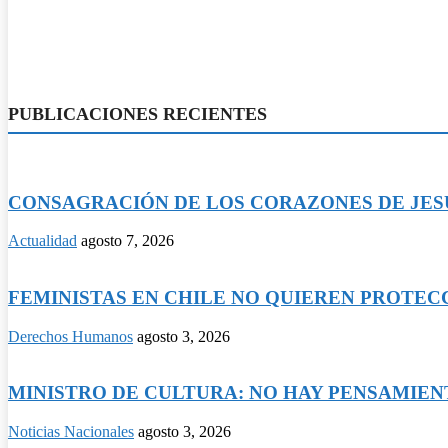
PUBLICACIONES RECIENTES
CONSAGRACIÓN DE LOS CORAZONES DE JESÚS
Actualidad
agosto 7, 2026
FEMINISTAS EN CHILE NO QUIEREN PROTECCI
Derechos Humanos
agosto 3, 2026
MINISTRO DE CULTURA: NO HAY PENSAMIENTO
Noticias Nacionales
agosto 3, 2026