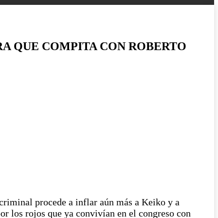
ARA QUE COMPITA CON ROBERTO
criminal procede a inflar aún más a Keiko y a
or los rojos que ya convivían en el congreso con