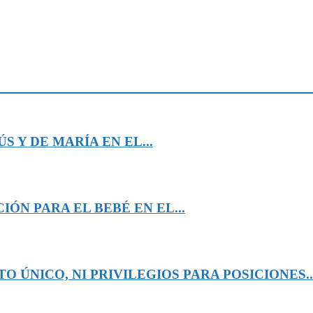
 Y DE MARÍA EN EL...
ÓN PARA EL BEBÉ EN EL...
 ÚNICO, NI PRIVILEGIOS PARA POSICIONES..