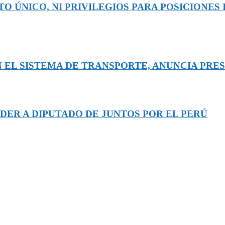
O ÚNICO, NI PRIVILEGIOS PARA POSICIONES 
 EL SISTEMA DE TRANSPORTE, ANUNCIA PRE
DER A DIPUTADO DE JUNTOS POR EL PERÚ