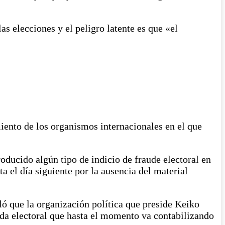
as elecciones y el peligro latente es que «el
iento de los organismos internacionales en el que
oducido algún tipo de indicio de fraude electoral en
a el día siguiente por la ausencia del material
ó que la organización política que preside Keiko
ada electoral que hasta el momento va contabilizando