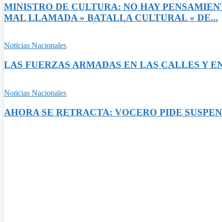
MINISTRO DE CULTURA: NO HAY PENSAMIENT
MAL LLAMADA » BATALLA CULTURAL » DE...
Noticias Nacionales
LAS FUERZAS ARMADAS EN LAS CALLES Y EN
Noticias Nacionales
AHORA SE RETRACTA: VOCERO PIDE SUSPEN