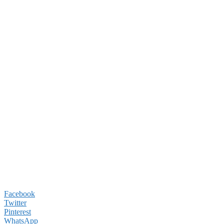
Facebook
Twitter
Pinterest
WhatsApp