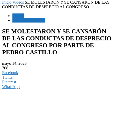
Inicio
Videos
SE MOLESTARON Y SE CANSARÓN DE LAS
CONDUCTAS DE DESPRECIO AL CONGRESO...
Videos
Noticias Nacionales
SE MOLESTARON Y SE CANSARÓN
DE LAS CONDUCTAS DE DESPRECIO
AL CONGRESO POR PARTE DE
PEDRO CASTILLO
mayo 14, 2023
708
Facebook
Twitter
Pinterest
WhatsApp