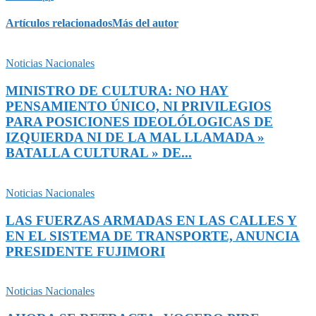
Artículos relacionados
Más del autor
Noticias Nacionales
MINISTRO DE CULTURA: NO HAY
PENSAMIENTO ÚNICO, NI PRIVILEGIOS
PARA POSICIONES IDEOLÓLOGICAS DE
IZQUIERDA NI DE LA MAL LLAMADA »
BATALLA CULTURAL » DE...
Noticias Nacionales
LAS FUERZAS ARMADAS EN LAS CALLES Y
EN EL SISTEMA DE TRANSPORTE, ANUNCIA
PRESIDENTE FUJIMORI
Noticias Nacionales