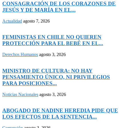
CONSAGRACIÓN DE LOS CORAZONES DE
JESÚS Y DE MARÍA EN EL...
Actualidad
agosto 7, 2026
FEMINISTAS EN CHILE NO QUIEREN
PROTECCIÓN PARA EL BEBÉ EN EL...
Derechos Humanos
agosto 3, 2026
MINISTRO DE CULTURA: NO HAY
PENSAMIENTO ÚNICO, NI PRIVILEGIOS
PARA POSICIONES...
Noticias Nacionales
agosto 3, 2026
ABOGADO DE NADINE HEREDIA PIDE QUE
LOS EFECTOS DE LA SENTENCIA...
Corrupción
agosto 3, 2026