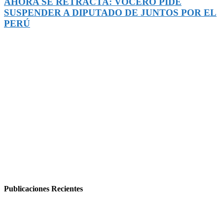
AHORA SE RETRACTA: VOCERO PIDE
SUSPENDER A DIPUTADO DE JUNTOS POR EL
PERÚ
Publicaciones Recientes