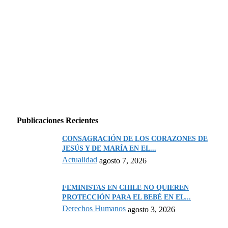
Publicaciones Recientes
CONSAGRACIÓN DE LOS CORAZONES DE
JESÚS Y DE MARÍA EN EL...
Actualidad
agosto 7, 2026
FEMINISTAS EN CHILE NO QUIEREN
PROTECCIÓN PARA EL BEBÉ EN EL...
Derechos Humanos
agosto 3, 2026