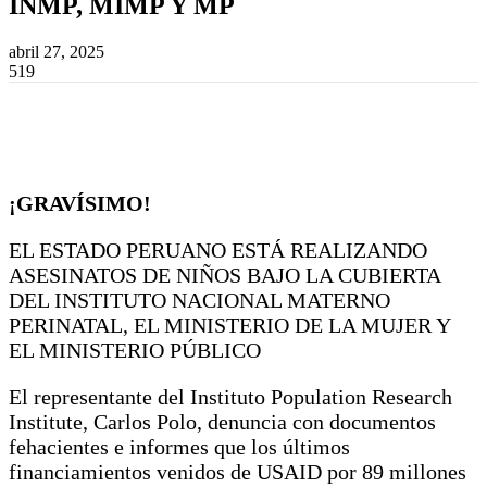
INMP, MIMP Y MP
abril 27, 2025
519
¡GRAVÍSIMO!
EL ESTADO PERUANO ESTÁ REALIZANDO
ASESINATOS DE NIÑOS BAJO LA CUBIERTA
DEL INSTITUTO NACIONAL MATERNO
PERINATAL, EL MINISTERIO DE LA MUJER Y
EL MINISTERIO PÚBLICO
El representante del Instituto Population Research
Institute, Carlos Polo, denuncia con documentos
fehacientes e informes que los últimos
financiamientos venidos de USAID por 89 millones