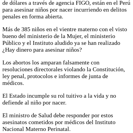
de dólares a través de agencia FIGO, están en el Perú
para asesinar niños por nacer incurriendo en delitos
penales en forma abierta.
Más de 385 niños en el vientre materno con el visto
bueno del ministerio de la Mujer, el ministerio
Público y el Instituto aludido ya se han realizado
¿Hay dinero para asesinar niños?
Los abortos los amparan falsamente con
resoluciones directorales violando la Constitución,
ley penal, protocolos e informes de junta de
médicos.
El Estado incumple su rol tuitivo a la vida y no
defiende al niño por nacer.
El ministro de Salud debe responder por estos
asesinatos cometidos por médicos del Instituto
Nacional Materno Perinatal.