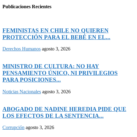
Publicaciones Recientes
FEMINISTAS EN CHILE NO QUIEREN
PROTECCIÓN PARA EL BEBÉ EN EL...
Derechos Humanos
agosto 3, 2026
MINISTRO DE CULTURA: NO HAY
PENSAMIENTO ÚNICO, NI PRIVILEGIOS
PARA POSICIONES...
Noticias Nacionales
agosto 3, 2026
ABOGADO DE NADINE HEREDIA PIDE QUE
LOS EFECTOS DE LA SENTENCIA...
Corrupción
agosto 3, 2026