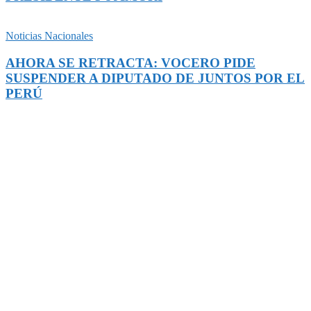
Noticias Nacionales
AHORA SE RETRACTA: VOCERO PIDE
SUSPENDER A DIPUTADO DE JUNTOS POR EL
PERÚ