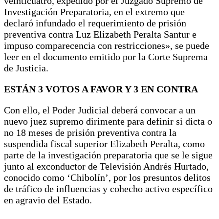
veinticuatro, expedido por el Juzgado Supremo de
Investigación Preparatoria, en el extremo que
declaró infundado el requerimiento de prisión
preventiva contra Luz Elizabeth Peralta Santur e
impuso comparecencia con restricciones», se puede
leer en el documento emitido por la Corte Suprema
de Justicia.
ESTÁN 3 VOTOS A FAVOR Y 3 EN CONTRA
Con ello, el Poder Judicial deberá convocar a un
nuevo juez supremo dirimente para definir si dicta o
no 18 meses de prisión preventiva contra la
suspendida fiscal superior Elizabeth Peralta, como
parte de la investigación preparatoria que se le sigue
junto al exconductor de Televisión Andrés Hurtado,
conocido como ‘Chibolín’, por los presuntos delitos
de tráfico de influencias y cohecho activo específico
en agravio del Estado.