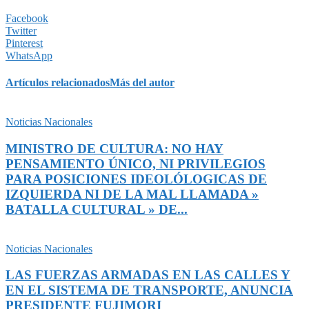
Facebook
Twitter
Pinterest
WhatsApp
Artículos relacionados
Más del autor
Noticias Nacionales
MINISTRO DE CULTURA: NO HAY
PENSAMIENTO ÚNICO, NI PRIVILEGIOS
PARA POSICIONES IDEOLÓLOGICAS DE
IZQUIERDA NI DE LA MAL LLAMADA »
BATALLA CULTURAL » DE...
Noticias Nacionales
LAS FUERZAS ARMADAS EN LAS CALLES Y
EN EL SISTEMA DE TRANSPORTE, ANUNCIA
PRESIDENTE FUJIMORI