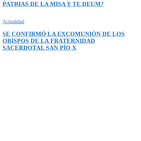
PATRIAS DE LA MISA Y TE DEUM?
Actualidad
SE CONFIRMÓ LA EXCOMUNIÓN DE LOS
OBISPOS DE LA FRATERNIDAD
SACERDOTAL SAN PÍO X