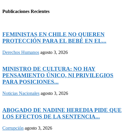
Publicaciones Recientes
FEMINISTAS EN CHILE NO QUIEREN
PROTECCIÓN PARA EL BEBÉ EN EL...
Derechos Humanos
agosto 3, 2026
MINISTRO DE CULTURA: NO HAY
PENSAMIENTO ÚNICO, NI PRIVILEGIOS
PARA POSICIONES...
Noticias Nacionales
agosto 3, 2026
ABOGADO DE NADINE HEREDIA PIDE QUE
LOS EFECTOS DE LA SENTENCIA...
Corrupción
agosto 3, 2026