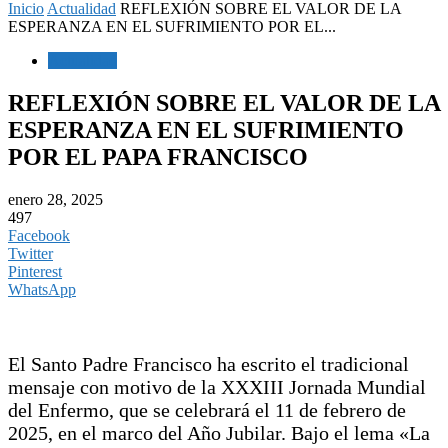
Inicio
Actualidad
REFLEXIÓN SOBRE EL VALOR DE LA
ESPERANZA EN EL SUFRIMIENTO POR EL...
Actualidad
REFLEXIÓN SOBRE EL VALOR DE LA
ESPERANZA EN EL SUFRIMIENTO
POR EL PAPA FRANCISCO
enero 28, 2025
497
Facebook
Twitter
Pinterest
WhatsApp
El Santo Padre Francisco ha escrito el tradicional
mensaje con motivo de la XXXIII Jornada Mundial
del Enfermo, que se celebrará el 11 de febrero de
2025, en el marco del Año Jubilar. Bajo el lema «La