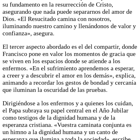
su fundamento en la resurrección de Cristo,
asegurando que nada puede separarnos del amor de
Dios. «El Resucitado camina con nosotros,
iluminando nuestro camino y llenándonos de valor y
confianza», asegura.
El tercer aspecto abordado es el del compartir, donde
Francisco pone en valor los momentos de gracia que
se viven en los espacios donde se atiende a los
enfermos. «En el sufrimiento aprendemos a esperar,
a creer y a descubrir el amor en los demás», explica,
animando a recordar los gestos de bondad y cercanía
que iluminan la oscuridad de las pruebas.
Dirigiéndose a los enfermos y a quienes los cuidan,
el Papa subraya su papel central en el Año Jubilar
como testigos de la dignidad humana y de la
esperanza cristiana. «Vuestra caminata conjunta es
un himno a la dignidad humana y un canto de
esperanza que ilumina a toda la sociedad», escribe