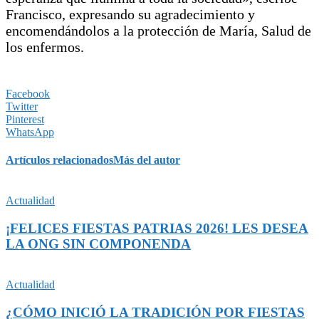
Francisco, expresando su agradecimiento y
encomendándolos a la protección de María, Salud de
los enfermos.
Facebook
Twitter
Pinterest
WhatsApp
Artículos relacionados
Más del autor
Actualidad
¡FELICES FIESTAS PATRIAS 2026! LES DESEA
LA ONG SIN COMPONENDA
Actualidad
¿CÓMO INICIÓ LA TRADICIÓN POR FIESTAS