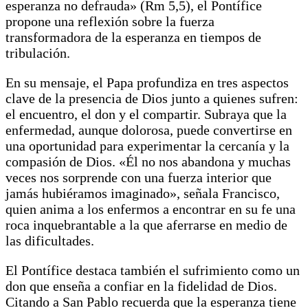
esperanza no defrauda» (Rm 5,5), el Pontífice
propone una reflexión sobre la fuerza
transformadora de la esperanza en tiempos de
tribulación.
En su mensaje, el Papa profundiza en tres aspectos
clave de la presencia de Dios junto a quienes sufren:
el encuentro, el don y el compartir. Subraya que la
enfermedad, aunque dolorosa, puede convertirse en
una oportunidad para experimentar la cercanía y la
compasión de Dios. «Él no nos abandona y muchas
veces nos sorprende con una fuerza interior que
jamás hubiéramos imaginado», señala Francisco,
quien anima a los enfermos a encontrar en su fe una
roca inquebrantable a la que aferrarse en medio de
las dificultades.
El Pontífice destaca también el sufrimiento como un
don que enseña a confiar en la fidelidad de Dios.
Citando a San Pablo recuerda que la esperanza tiene