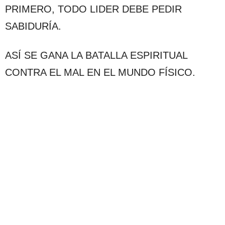
PRIMERO, TODO LIDER DEBE PEDIR
SABIDURÍA.
ASÍ SE GANA LA BATALLA ESPIRITUAL
CONTRA EL MAL EN EL MUNDO FÍSICO.