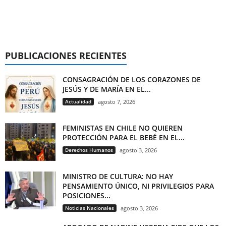
PUBLICACIONES RECIENTES
CONSAGRACIÓN DE LOS CORAZONES DE
JESÚS Y DE MARÍA EN EL...
Actualidad
agosto 7, 2026
FEMINISTAS EN CHILE NO QUIEREN
PROTECCIÓN PARA EL BEBÉ EN EL...
Derechos Humanos
agosto 3, 2026
MINISTRO DE CULTURA: NO HAY
PENSAMIENTO ÚNICO, NI PRIVILEGIOS PARA
POSICIONES...
Noticias Nacionales
agosto 3, 2026