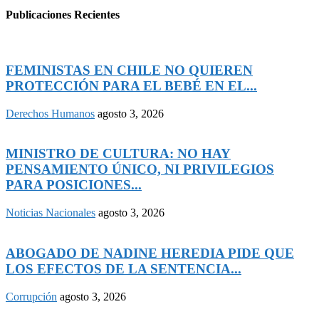
Publicaciones Recientes
FEMINISTAS EN CHILE NO QUIEREN
PROTECCIÓN PARA EL BEBÉ EN EL...
Derechos Humanos
agosto 3, 2026
MINISTRO DE CULTURA: NO HAY
PENSAMIENTO ÚNICO, NI PRIVILEGIOS
PARA POSICIONES...
Noticias Nacionales
agosto 3, 2026
ABOGADO DE NADINE HEREDIA PIDE QUE
LOS EFECTOS DE LA SENTENCIA...
Corrupción
agosto 3, 2026