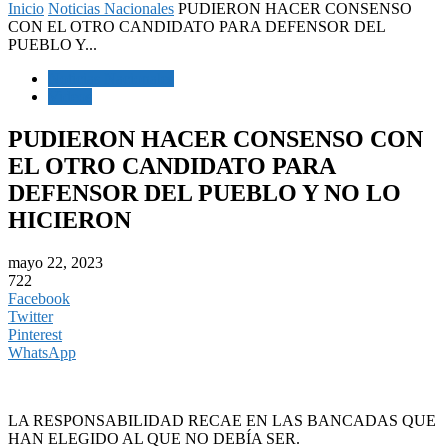
Inicio
Noticias Nacionales
PUDIERON HACER CONSENSO
CON EL OTRO CANDIDATO PARA DEFENSOR DEL
PUEBLO Y...
Noticias Nacionales
Videos
PUDIERON HACER CONSENSO CON
EL OTRO CANDIDATO PARA
DEFENSOR DEL PUEBLO Y NO LO
HICIERON
mayo 22, 2023
722
Facebook
Twitter
Pinterest
WhatsApp
LA RESPONSABILIDAD RECAE EN LAS BANCADAS QUE
HAN ELEGIDO AL QUE NO DEBÍA SER.