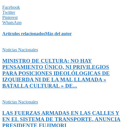
Facebook
Twitter
Pinterest
WhatsApp
Artículos relacionados
Más del autor
Noticias Nacionales
MINISTRO DE CULTURA: NO HAY
PENSAMIENTO ÚNICO, NI PRIVILEGIOS
PARA POSICIONES IDEOLÓLOGICAS DE
IZQUIERDA NI DE LA MAL LLAMADA »
BATALLA CULTURAL » DE...
Noticias Nacionales
LAS FUERZAS ARMADAS EN LAS CALLES Y
EN EL SISTEMA DE TRANSPORTE, ANUNCIA
PRESIDENTE FUJIMORI