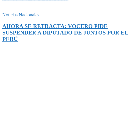
Noticias Nacionales
AHORA SE RETRACTA: VOCERO PIDE
SUSPENDER A DIPUTADO DE JUNTOS POR EL
PERÚ