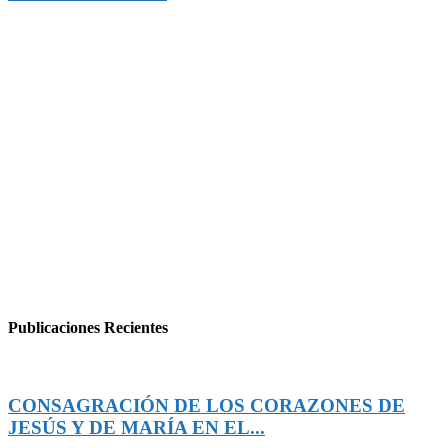
Publicaciones Recientes
CONSAGRACIÓN DE LOS CORAZONES DE
JESÚS Y DE MARÍA EN EL...