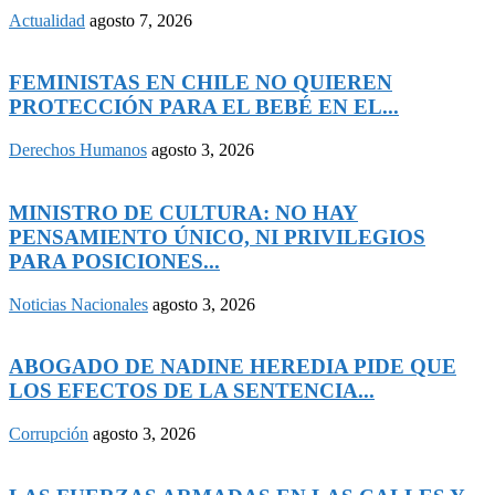
Actualidad
agosto 7, 2026
FEMINISTAS EN CHILE NO QUIEREN
PROTECCIÓN PARA EL BEBÉ EN EL...
Derechos Humanos
agosto 3, 2026
MINISTRO DE CULTURA: NO HAY
PENSAMIENTO ÚNICO, NI PRIVILEGIOS
PARA POSICIONES...
Noticias Nacionales
agosto 3, 2026
ABOGADO DE NADINE HEREDIA PIDE QUE
LOS EFECTOS DE LA SENTENCIA...
Corrupción
agosto 3, 2026