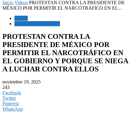
Inicio
Videos
PROTESTAN CONTRA LA PRESIDENTE DE
MÉXICO POR PERMITIR EL NARCOTRÁFICO EN EL...
Videos
Noticias Internacionales
PROTESTAN CONTRA LA
PRESIDENTE DE MÉXICO POR
PERMITIR EL NARCOTRÁFICO EN
EL GOBIERNO Y PORQUE SE NIEGA
A LUCHAR CONTRA ELLOS
noviembre 19, 2025
243
Facebook
Twitter
Pinterest
WhatsApp