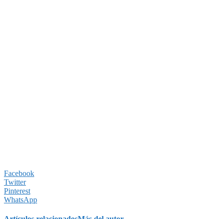
Facebook
Twitter
Pinterest
WhatsApp
Artículos relacionados
Más del autor