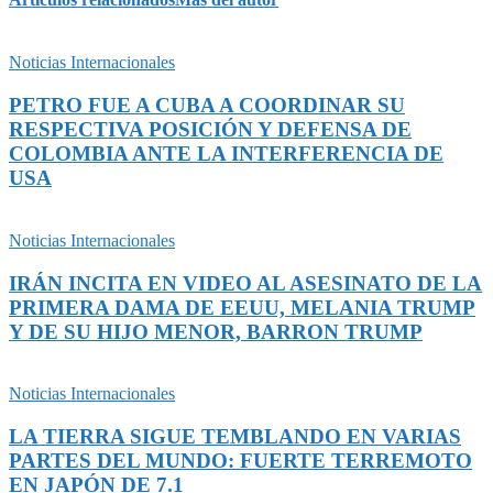
Noticias Internacionales
PETRO FUE A CUBA A COORDINAR SU
RESPECTIVA POSICIÓN Y DEFENSA DE
COLOMBIA ANTE LA INTERFERENCIA DE
USA
Noticias Internacionales
IRÁN INCITA EN VIDEO AL ASESINATO DE LA
PRIMERA DAMA DE EEUU, MELANIA TRUMP
Y DE SU HIJO MENOR, BARRON TRUMP
Noticias Internacionales
LA TIERRA SIGUE TEMBLANDO EN VARIAS
PARTES DEL MUNDO: FUERTE TERREMOTO
EN JAPÓN DE 7.1