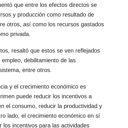
ntó que entre los efectos directos se
ursos y producción como resultado de
tre otros, así como los recursos gastados
omo privada.
tos, resaltó que estos se ven reflejados
empleo, debilitamiento de las
 sistema, entre otros.
ncia y el crecimiento económico es
 crimen puede reducir los incentivos a
 en el consumo, reducir la productividad y
tro lado, el crecimiento económico en sí
los incentivos para las actividades