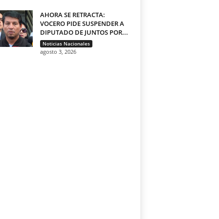
AHORA SE RETRACTA:
VOCERO PIDE SUSPENDER A
DIPUTADO DE JUNTOS POR...
Noticias Nacionales
agosto 3, 2026