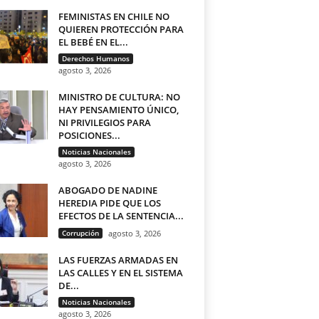
FEMINISTAS EN CHILE NO
QUIEREN PROTECCIÓN PARA
EL BEBÉ EN EL...
Derechos Humanos
agosto 3, 2026
MINISTRO DE CULTURA: NO
HAY PENSAMIENTO ÚNICO,
NI PRIVILEGIOS PARA
POSICIONES...
Noticias Nacionales
agosto 3, 2026
ABOGADO DE NADINE
HEREDIA PIDE QUE LOS
EFECTOS DE LA SENTENCIA...
Corrupción
agosto 3, 2026
LAS FUERZAS ARMADAS EN
LAS CALLES Y EN EL SISTEMA
DE...
Noticias Nacionales
agosto 3, 2026