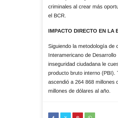
criminales al crear más opor
el BCR.
IMPACTO DIRECTO EN LA
Siguiendo la metodología de 
Interamericano de Desarrollo 
inseguridad ciudadana le cues
producto bruto interno (PBI).
ascendió a 264 868 millones 
millones de dólares al año.