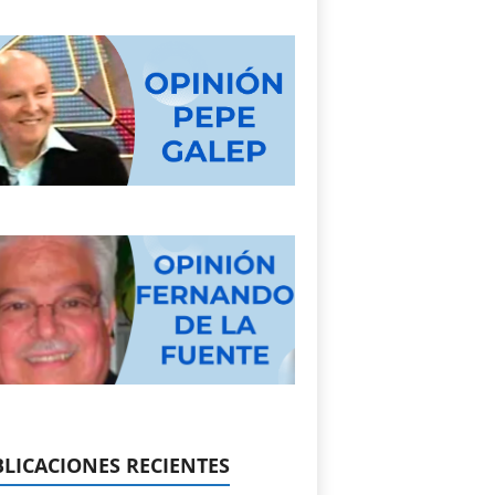
LICACIONES RECIENTES