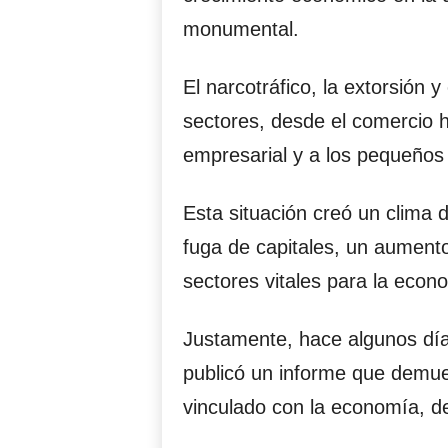
monumental.
El narcotráfico, la extorsión y 
sectores, desde el comercio ha
empresarial y a los pequeños
Esta situación creó un clima
fuga de capitales, un aument
sectores vitales para la econ
Justamente, hace algunos dí
publicó un informe que demue
vinculado con la economía, de