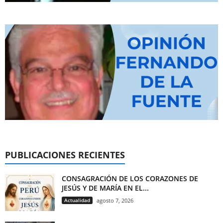
PUBLICACIONES RECIENTES
CONSAGRACIÓN DE LOS CORAZONES DE
JESÚS Y DE MARÍA EN EL...
Actualidad
agosto 7, 2026