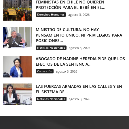
FEMINISTAS EN CHILE NO QUIEREN
PROTECCIÓN PARA EL BEBÉ EN EL...
Derechos Humanos
agosto 3, 2026
MINISTRO DE CULTURA: NO HAY
PENSAMIENTO ÚNICO, NI PRIVILEGIOS PARA
POSICIONES...
Noticias Nacionales
agosto 3, 2026
ABOGADO DE NADINE HEREDIA PIDE QUE LOS
EFECTOS DE LA SENTENCIA...
Corrupción
agosto 3, 2026
LAS FUERZAS ARMADAS EN LAS CALLES Y EN
EL SISTEMA DE...
Noticias Nacionales
agosto 3, 2026