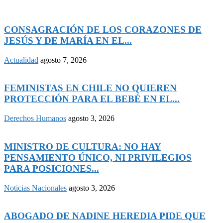
CONSAGRACIÓN DE LOS CORAZONES DE
JESÚS Y DE MARÍA EN EL...
Actualidad
agosto 7, 2026
FEMINISTAS EN CHILE NO QUIEREN
PROTECCIÓN PARA EL BEBÉ EN EL...
Derechos Humanos
agosto 3, 2026
MINISTRO DE CULTURA: NO HAY
PENSAMIENTO ÚNICO, NI PRIVILEGIOS
PARA POSICIONES...
Noticias Nacionales
agosto 3, 2026
ABOGADO DE NADINE HEREDIA PIDE QUE