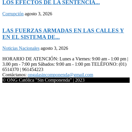
LOS EFECTOS DE LA SENTENCIA...
Corrupción
agosto 3, 2026
LAS FUERZAS ARMADAS EN LAS CALLES Y
EN EL SISTEMA DE...
Noticias Nacionales
agosto 3, 2026
HORARIO DE ATENCIÓN: Lunes a Viernes: 9:00 am - 1:00 pm |
3.00 pm - 7:00 pm Sábados: 9:00 am - 1:00 pm TELÉFONO: (01)
6514370 | 961454223
Contáctanos:
ongalasincomponenda@gmail.com
© ONG Católica "Sin Componenda" | 2023