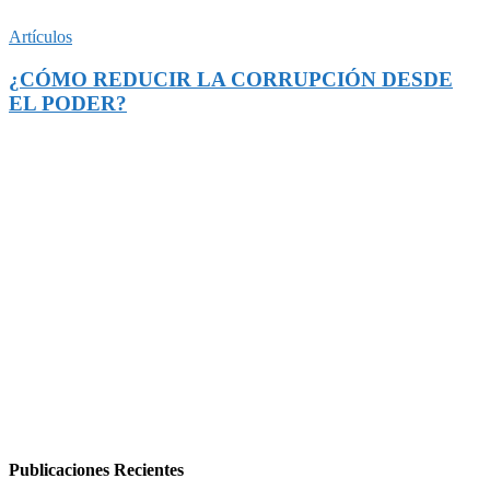
Artículos
¿CÓMO REDUCIR LA CORRUPCIÓN DESDE
EL PODER?
Publicaciones Recientes