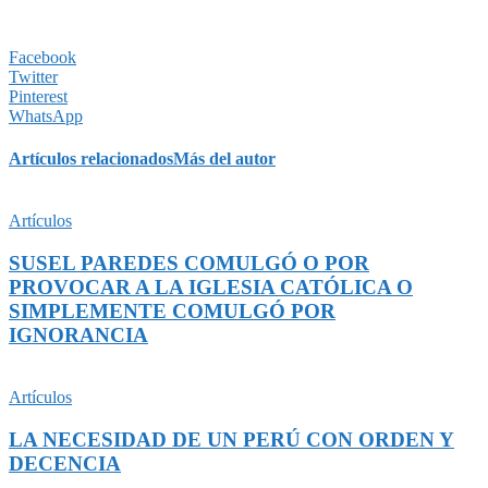
Facebook
Twitter
Pinterest
WhatsApp
Artículos relacionados
Más del autor
Artículos
SUSEL PAREDES COMULGÓ O POR
PROVOCAR A LA IGLESIA CATÓLICA O
SIMPLEMENTE COMULGÓ POR
IGNORANCIA
Artículos
LA NECESIDAD DE UN PERÚ CON ORDEN Y
DECENCIA