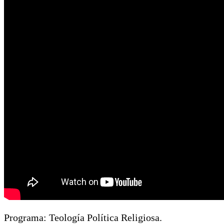
Programa: Teología Política Religiosa.