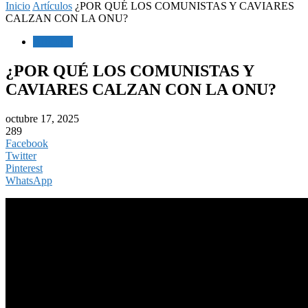
Inicio
Artículos
¿POR QUÉ LOS COMUNISTAS Y CAVIARES
CALZAN CON LA ONU?
Artículos
¿POR QUÉ LOS COMUNISTAS Y
CAVIARES CALZAN CON LA ONU?
octubre 17, 2025
289
Facebook
Twitter
Pinterest
WhatsApp