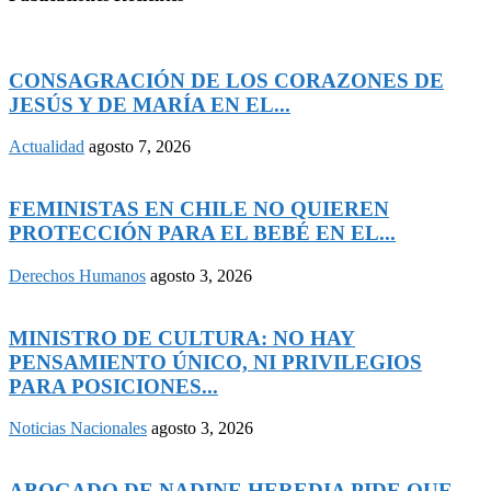
CONSAGRACIÓN DE LOS CORAZONES DE
JESÚS Y DE MARÍA EN EL...
Actualidad
agosto 7, 2026
FEMINISTAS EN CHILE NO QUIEREN
PROTECCIÓN PARA EL BEBÉ EN EL...
Derechos Humanos
agosto 3, 2026
MINISTRO DE CULTURA: NO HAY
PENSAMIENTO ÚNICO, NI PRIVILEGIOS
PARA POSICIONES...
Noticias Nacionales
agosto 3, 2026
ABOGADO DE NADINE HEREDIA PIDE QUE