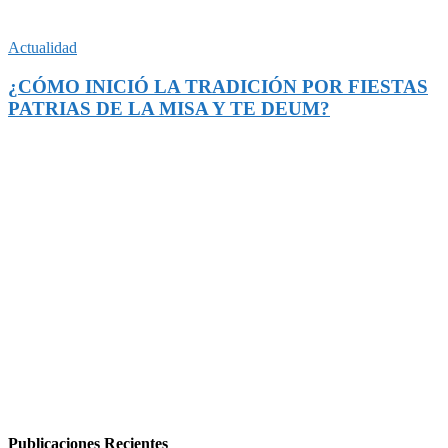
Actualidad
¿CÓMO INICIÓ LA TRADICIÓN POR FIESTAS
PATRIAS DE LA MISA Y TE DEUM?
Publicaciones Recientes