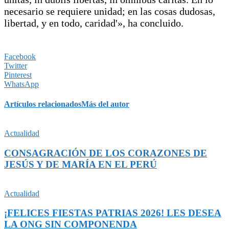
necesario se requiere unidad; en las cosas dudosas,
libertad, y en todo, caridad'», ha concluido.
Facebook
Twitter
Pinterest
WhatsApp
Artículos relacionados
Más del autor
Actualidad
CONSAGRACIÓN DE LOS CORAZONES DE
JESÚS Y DE MARÍA EN EL PERÚ
Actualidad
¡FELICES FIESTAS PATRIAS 2026! LES DESEA
LA ONG SIN COMPONENDA