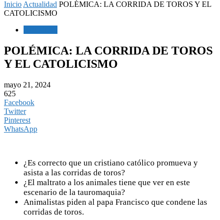
Inicio
Actualidad
POLÉMICA: LA CORRIDA DE TOROS Y EL
CATOLICISMO
Actualidad
POLÉMICA: LA CORRIDA DE TOROS
Y EL CATOLICISMO
mayo 21, 2024
625
Facebook
Twitter
Pinterest
WhatsApp
¿Es correcto que un cristiano católico promueva y
asista a las corridas de toros?
¿El maltrato a los animales tiene que ver en este
escenario de la tauromaquia?
Animalistas piden al papa Francisco que condene las
corridas de toros.