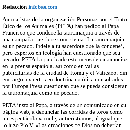
Redacción
infobae.com
Animalistas de la organización Personas por el Trato
Ético de los Animales (PETA) han pedido al Papa
Francisco que condene la tauromaquia a través de
una campaña que tiene como lema ‘La tauromaquia
es un pecado. Pídele a tu sacerdote que la condene’,
pero expertos en teología han cuestionado que sea
pecado. PETA ha publicado este mensaje en anuncios
en la prensa española, así como en vallas
publicitarias de la ciudad de Roma y el Vaticano. Sin
embargo, expertos en doctrina católica consultados
por Europa Press cuestionan que se pueda considerar
la tauromaquia como un pecado.
PETA insta al Papa, a través de un comunicado en su
página web, a denunciar las corridas de toros como
un espectáculo «cruel y anticristiano», al igual que
lo hizo Pío V. «Las creaciones de Dios no deberían