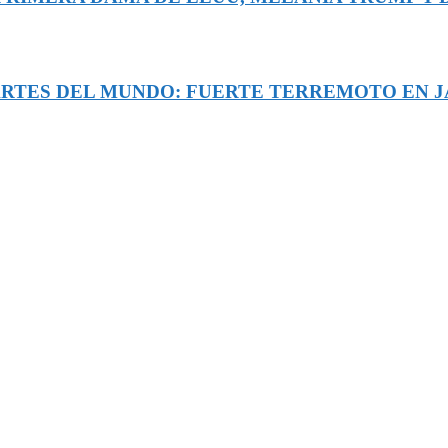
ARTES DEL MUNDO: FUERTE TERREMOTO EN JA