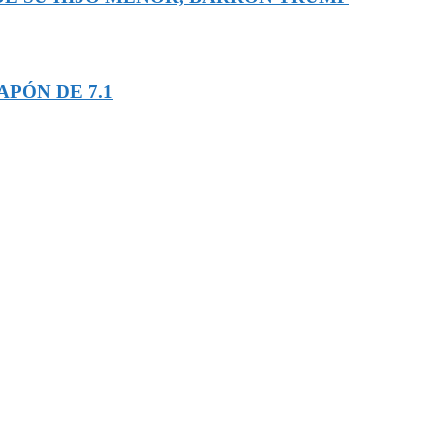
PÓN DE 7.1