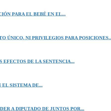
ÓN PARA EL BEBÉ EN EL...
 ÚNICO, NI PRIVILEGIOS PARA POSICIONES..
 EFECTOS DE LA SENTENCIA...
EL SISTEMA DE...
ER A DIPUTADO DE JUNTOS POR...