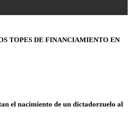
OS TOPES DE FINANCIAMIENTO EN
tan el nacimiento de un dictadorzuelo al