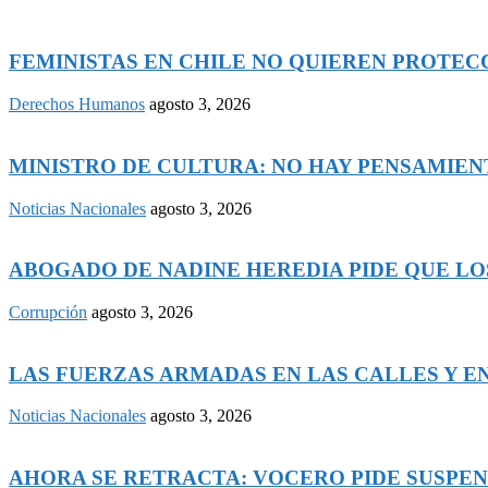
FEMINISTAS EN CHILE NO QUIEREN PROTECCI
Derechos Humanos
agosto 3, 2026
MINISTRO DE CULTURA: NO HAY PENSAMIENTO
Noticias Nacionales
agosto 3, 2026
ABOGADO DE NADINE HEREDIA PIDE QUE LOS
Corrupción
agosto 3, 2026
LAS FUERZAS ARMADAS EN LAS CALLES Y EN 
Noticias Nacionales
agosto 3, 2026
AHORA SE RETRACTA: VOCERO PIDE SUSPEND