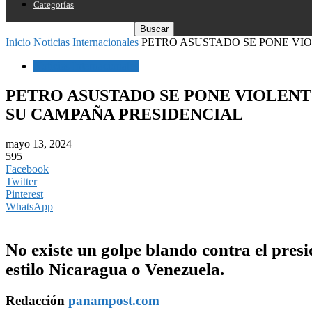
Categorías
Inicio
Noticias Internacionales
PETRO ASUSTADO SE PONE VIO
Noticias Internacionales
PETRO ASUSTADO SE PONE VIOLENT
SU CAMPAÑA PRESIDENCIAL
mayo 13, 2024
595
Facebook
Twitter
Pinterest
WhatsApp
No existe un golpe blando contra el presi
estilo Nicaragua o Venezuela.
Redacción
panampost.com