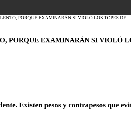
LENTO, PORQUE EXAMINARÁN SI VIOLÓ LOS TOPES DE...
O, PORQUE EXAMINARÁN SI VIOLÓ L
dente. Existen pesos y contrapesos que evi