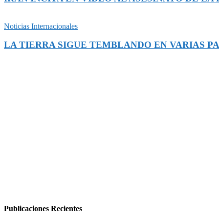
Noticias Internacionales
LA TIERRA SIGUE TEMBLANDO EN VARIAS P
Publicaciones Recientes