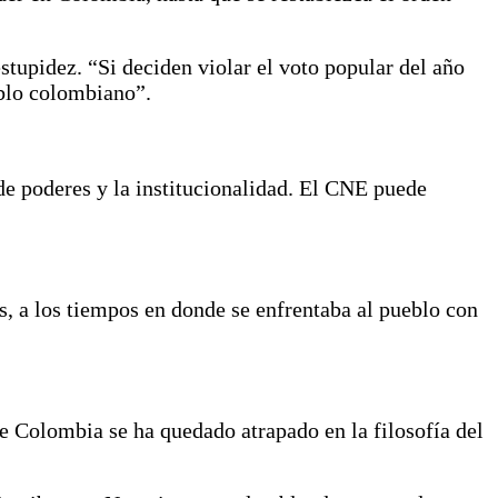
stupidez. “Si deciden violar el voto popular del año
eblo colombiano”.
de poderes y la institucionalidad. El CNE puede
rás, a los tiempos en donde se enfrentaba al pueblo con
 de Colombia se ha quedado atrapado en la filosofía del