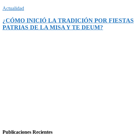
Actualidad
¿CÓMO INICIÓ LA TRADICIÓN POR FIESTAS
PATRIAS DE LA MISA Y TE DEUM?
Publicaciones Recientes