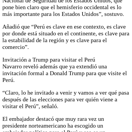
Nacional de Seguridad de los Estados Unidos, que
pone bien claro que el hemisferio occidental es lo
más importante para los Estados Unidos”, sostuvo.
Añadió que “Perú es clave en ese contexto, es clave
por donde está situado en el continente, es clave para
la estabilidad de la región y es clave para el
comercio”.
Invitación a Trump para visitar el Perú
Navarro reveló además que ya extendió una
invitación formal a Donald Trump para que visite el
Perú.
“Claro, lo he invitado a venir y vamos a ver qué pasa
después de las elecciones para ver quién viene a
visitar el Perú”, señaló.
El embajador destacó que muy rara vez un
presidente norteamericano ha escogido un