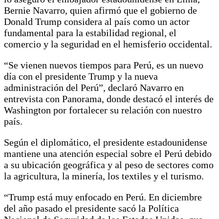
Bernie Navarro, quien afirmó que el gobierno de
Donald Trump considera al país como un actor
fundamental para la estabilidad regional, el
comercio y la seguridad en el hemisferio occidental.
“Se vienen nuevos tiempos para Perú, es un nuevo
día con el presidente Trump y la nueva
administración del Perú”, declaró Navarro en
entrevista con Panorama, donde destacó el interés de
Washington por fortalecer su relación con nuestro
país.
Según el diplomático, el presidente estadounidense
mantiene una atención especial sobre el Perú debido
a su ubicación geográfica y al peso de sectores como
la agricultura, la minería, los textiles y el turismo.
“Trump está muy enfocado en Perú. En diciembre
del año pasado el presidente sacó la Política