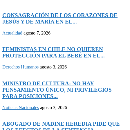
CONSAGRACIÓN DE LOS CORAZONES DE
JESÚS Y DE MARÍA EN EL...
Actualidad
agosto 7, 2026
FEMINISTAS EN CHILE NO QUIEREN
PROTECCIÓN PARA EL BEBÉ EN EL...
Derechos Humanos
agosto 3, 2026
MINISTRO DE CULTURA: NO HAY
PENSAMIENTO ÚNICO, NI PRIVILEGIOS
PARA POSICIONES...
Noticias Nacionales
agosto 3, 2026
ABOGADO DE NADINE HEREDIA PIDE QUE