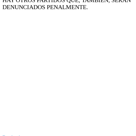
DENUNCIADOS PENALMENTE.