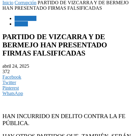
Inicio
Corrupción
PARTIDO DE VIZCARRA Y DE BERMEJO
HAN PRESENTADO FIRMAS FALSIFICADAS
Corrupción
Videos
PARTIDO DE VIZCARRA Y DE
BERMEJO HAN PRESENTADO
FIRMAS FALSIFICADAS
abril 24, 2025
372
Facebook
Twitter
Pinterest
WhatsApp
HAN INCURRIDO EN DELITO CONTRA LA FE
PÚBLICA.
HAY OTROS PARTIDOS QUE, TAMBIÉN, SERÁN