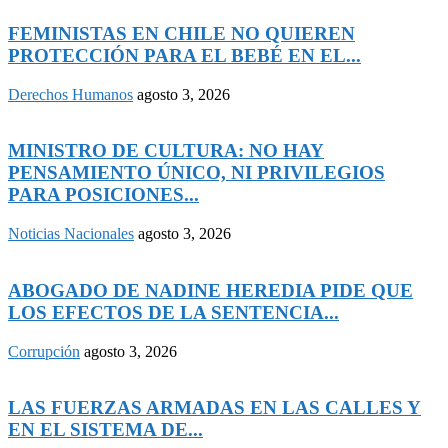
FEMINISTAS EN CHILE NO QUIEREN
PROTECCIÓN PARA EL BEBÉ EN EL...
Derechos Humanos
agosto 3, 2026
MINISTRO DE CULTURA: NO HAY
PENSAMIENTO ÚNICO, NI PRIVILEGIOS
PARA POSICIONES...
Noticias Nacionales
agosto 3, 2026
ABOGADO DE NADINE HEREDIA PIDE QUE
LOS EFECTOS DE LA SENTENCIA...
Corrupción
agosto 3, 2026
LAS FUERZAS ARMADAS EN LAS CALLES Y
EN EL SISTEMA DE...