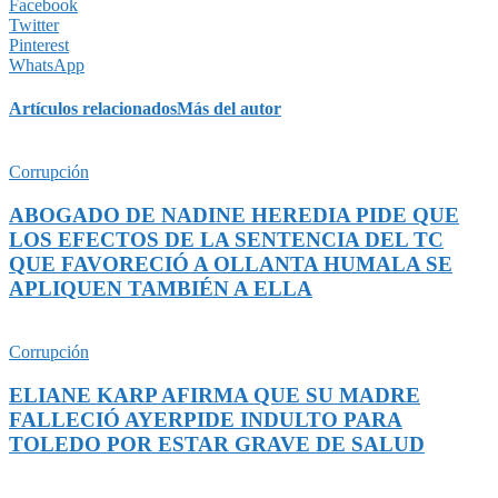
Facebook
Twitter
Pinterest
WhatsApp
Artículos relacionados
Más del autor
Corrupción
ABOGADO DE NADINE HEREDIA PIDE QUE
LOS EFECTOS DE LA SENTENCIA DEL TC
QUE FAVORECIÓ A OLLANTA HUMALA SE
APLIQUEN TAMBIÉN A ELLA
Corrupción
ELIANE KARP AFIRMA QUE SU MADRE
FALLECIÓ AYERPIDE INDULTO PARA
TOLEDO POR ESTAR GRAVE DE SALUD