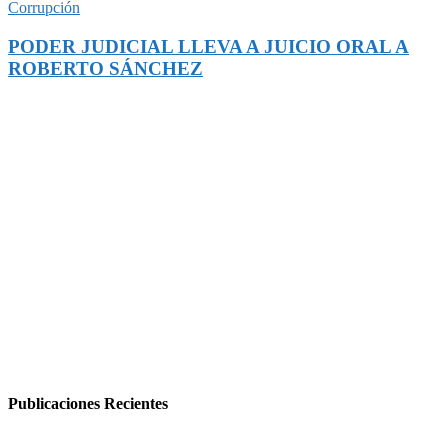
Corrupción
PODER JUDICIAL LLEVA A JUICIO ORAL A
ROBERTO SÁNCHEZ
Publicaciones Recientes