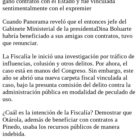
ganó contratos con el Estado y fue vinculada
sentimentalmente con el expremier
Cuando Panorama reveló que el entonces jefe del
Gabinete Ministerial de la presidentaDina Boluarte
habría beneficiado a sus amigas con contratos, tuvo
que renunciar.
La Fiscalía le inició una investigación por tráfico de
influencias, colusión y otros delitos. Por ahora, el
caso está en manos del Congreso. Sin embargo, este
año se abrió una nueva carpeta fiscal vinculada al
caso, bajo la presunta comisión del delito contra la
administración pública en modalidad de peculado de
uso.
¿Cuál es la intención de la Fiscalía? Demostrar que
Otárola, además de beneficiar con contratos a
Pinedo, usaba los recursos públicos de manera
indebida.