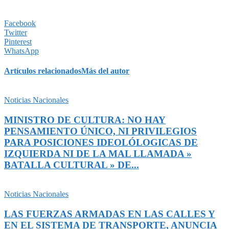
Facebook
Twitter
Pinterest
WhatsApp
Artículos relacionados
Más del autor
Noticias Nacionales
MINISTRO DE CULTURA: NO HAY
PENSAMIENTO ÚNICO, NI PRIVILEGIOS
PARA POSICIONES IDEOLÓLOGICAS DE
IZQUIERDA NI DE LA MAL LLAMADA »
BATALLA CULTURAL » DE...
Noticias Nacionales
LAS FUERZAS ARMADAS EN LAS CALLES Y
EN EL SISTEMA DE TRANSPORTE, ANUNCIA