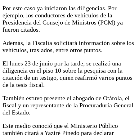
Por este caso ya iniciaron las diligencias. Por
ejemplo, los conductores de vehículos de la
Presidencia del Consejo de Ministros (PCM) ya
fueron citados.
Además, la Fiscalía solicitará información sobre los
vehículos, traslados, entre otros puntos.
El lunes 23 de junio por la tarde, se realizó una
diligencia en el piso 10 sobre la pesquisa con la
citación de un testigo, quien reafirmó varios puntos
de la tesis fiscal.
También estuvo presente el abogado de Otárola, el
fiscal y un representante de la Procuraduría General
del Estado.
Este medio conoció que el Ministerio Público
también citará a Yaziré Pinedo para declarar