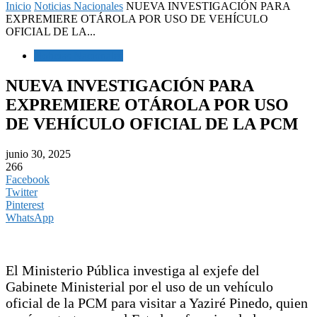
Inicio
Noticias Nacionales
NUEVA INVESTIGACIÓN PARA
EXPREMIERE OTÁROLA POR USO DE VEHÍCULO
OFICIAL DE LA...
Noticias Nacionales
NUEVA INVESTIGACIÓN PARA
EXPREMIERE OTÁROLA POR USO
DE VEHÍCULO OFICIAL DE LA PCM
junio 30, 2025
266
Facebook
Twitter
Pinterest
WhatsApp
El Ministerio Pública investiga al exjefe del
Gabinete Ministerial por el uso de un vehículo
oficial de la PCM para visitar a Yaziré Pinedo, quien