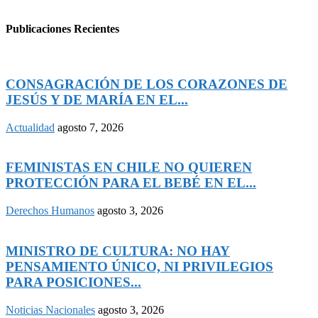
Publicaciones Recientes
CONSAGRACIÓN DE LOS CORAZONES DE
JESÚS Y DE MARÍA EN EL...
Actualidad
agosto 7, 2026
FEMINISTAS EN CHILE NO QUIEREN
PROTECCIÓN PARA EL BEBÉ EN EL...
Derechos Humanos
agosto 3, 2026
MINISTRO DE CULTURA: NO HAY
PENSAMIENTO ÚNICO, NI PRIVILEGIOS
PARA POSICIONES...
Noticias Nacionales
agosto 3, 2026