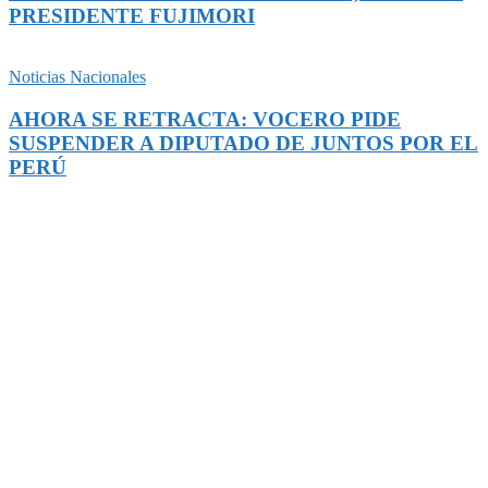
PRESIDENTE FUJIMORI
Noticias Nacionales
AHORA SE RETRACTA: VOCERO PIDE
SUSPENDER A DIPUTADO DE JUNTOS POR EL
PERÚ