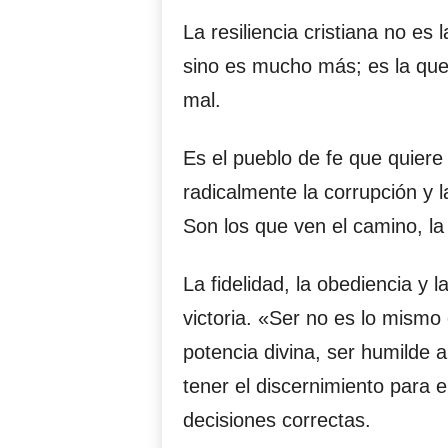
La resiliencia cristiana no es 
sino es mucho más; es la que 
mal.
Es el pueblo de fe que quiere
radicalmente la corrupción y 
Son los que ven el camino, la 
La fidelidad, la obediencia y l
victoria. «Ser no es lo mismo 
potencia divina, ser humilde a
tener el discernimiento para e
decisiones correctas.