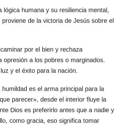
la lógica humana y su resiliencia mental,
proviene de la victoria de Jesús sobre el
 caminar por el bien y rechaza
la opresión a los pobres o marginados.
luz y el éxito para la nación.
a humildad es el arma principal para la
que parecer», desde el interior fluye la
nte Dios es preferirlo antes que a nadie y
llo, como gracia, eso significa tomar