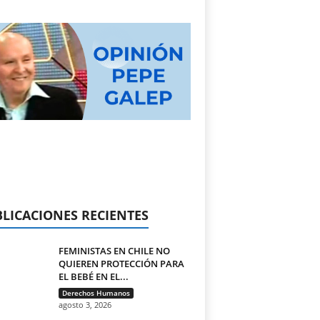
LICACIONES RECIENTES
FEMINISTAS EN CHILE NO
QUIEREN PROTECCIÓN PARA
EL BEBÉ EN EL...
Derechos Humanos
agosto 3, 2026