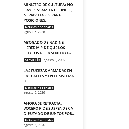
MINISTRO DE CULTURA: NO
HAY PENSAMIENTO ÚNICO,
NI PRIVILEGIOS PARA
POSICIONES...
Noticias Nacionales
agosto 3, 2026
ABOGADO DE NADINE
HEREDIA PIDE QUE LOS
EFECTOS DE LA SENTENCIA...
Corrupción
agosto 3, 2026
LAS FUERZAS ARMADAS EN
LAS CALLES Y EN EL SISTEMA
DE...
Noticias Nacionales
agosto 3, 2026
AHORA SE RETRACTA:
VOCERO PIDE SUSPENDER A
DIPUTADO DE JUNTOS POR...
Noticias Nacionales
agosto 3, 2026