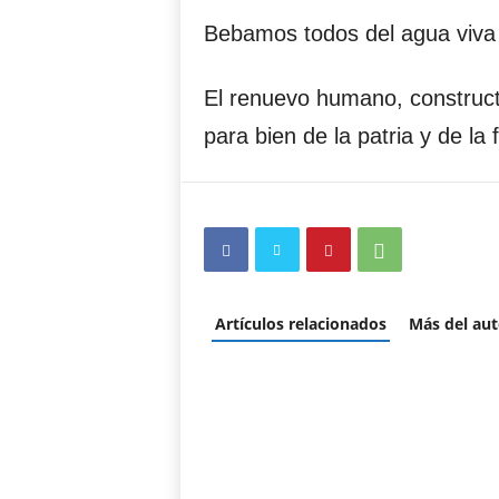
Bebamos todos del agua viva 
El renuevo humano, construc
para bien de la patria y de la f
Artículos relacionados
Más del aut