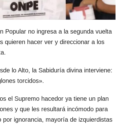
 Popular no ingresa a la segunda vuelta
 quieren hacer ver y direccionar a los
ta.
e lo Alto, la Sabiduría divina interviene:
lones torcidos».
os el Supremo hacedor ya tiene un plan
ones y que les resultará incómodo para
o por ignorancia, mayoría de izquierdistas