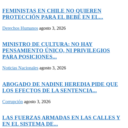
FEMINISTAS EN CHILE NO QUIEREN
PROTECCIÓN PARA EL BEBÉ EN EL...
Derechos Humanos
agosto 3, 2026
MINISTRO DE CULTURA: NO HAY
PENSAMIENTO ÚNICO, NI PRIVILEGIOS
PARA POSICIONES...
Noticias Nacionales
agosto 3, 2026
ABOGADO DE NADINE HEREDIA PIDE QUE
LOS EFECTOS DE LA SENTENCIA...
Corrupción
agosto 3, 2026
LAS FUERZAS ARMADAS EN LAS CALLES Y
EN EL SISTEMA DE...