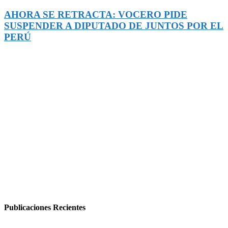
AHORA SE RETRACTA: VOCERO PIDE
SUSPENDER A DIPUTADO DE JUNTOS POR EL
PERÚ
Publicaciones Recientes