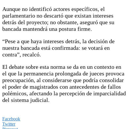
Aunque no identificó actores específicos, el
parlamentario no descartó que existan intereses
detrás del proyecto; no obstante, aseguró que su
bancada mantendrá una postura firme.
“Pese a que haya intereses detrás, la decisión de
nuestra bancada está confirmada: se votará en
contra”, recalcó.
El debate sobre esta norma se da en un contexto en
el que la permanencia prolongada de jueces provoca
preocupación, al considerarse que podría consolidar
el poder de magistrados con antecedentes de fallos
polémicos, afectando la percepción de imparcialidad
del sistema judicial.
Facebook
Twitter