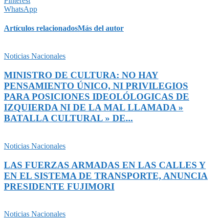
Pinterest
WhatsApp
Artículos relacionados
Más del autor
Noticias Nacionales
MINISTRO DE CULTURA: NO HAY
PENSAMIENTO ÚNICO, NI PRIVILEGIOS
PARA POSICIONES IDEOLÓLOGICAS DE
IZQUIERDA NI DE LA MAL LLAMADA »
BATALLA CULTURAL » DE...
Noticias Nacionales
LAS FUERZAS ARMADAS EN LAS CALLES Y
EN EL SISTEMA DE TRANSPORTE, ANUNCIA
PRESIDENTE FUJIMORI
Noticias Nacionales