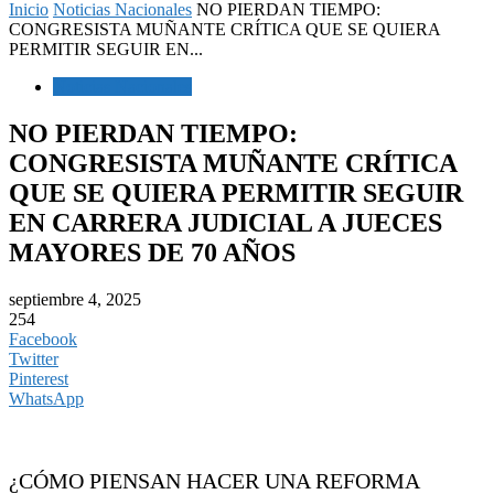
Inicio
Noticias Nacionales
NO PIERDAN TIEMPO:
CONGRESISTA MUÑANTE CRÍTICA QUE SE QUIERA
PERMITIR SEGUIR EN...
Noticias Nacionales
NO PIERDAN TIEMPO:
CONGRESISTA MUÑANTE CRÍTICA
QUE SE QUIERA PERMITIR SEGUIR
EN CARRERA JUDICIAL A JUECES
MAYORES DE 70 AÑOS
septiembre 4, 2025
254
Facebook
Twitter
Pinterest
WhatsApp
¿CÓMO PIENSAN HACER UNA REFORMA