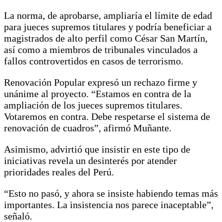
La norma, de aprobarse, ampliaría el límite de edad
para jueces supremos titulares y podría beneficiar a
magistrados de alto perfil como César San Martín,
así como a miembros de tribunales vinculados a
fallos controvertidos en casos de terrorismo.
Renovación Popular expresó un rechazo firme y
unánime al proyecto. “Estamos en contra de la
ampliación de los jueces supremos titulares.
Votaremos en contra. Debe respetarse el sistema de
renovación de cuadros”, afirmó Muñante.
Asimismo, advirtió que insistir en este tipo de
iniciativas revela un desinterés por atender
prioridades reales del Perú.
“Esto no pasó, y ahora se insiste habiendo temas más
importantes. La insistencia nos parece inaceptable”,
señaló.