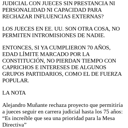
JUDICIAL CON JUECES SIN PRESTANCIA NI
PERSONALIDAD NI CAPACIDAD PARA
RECHAZAR INFLUENCIAS EXTERNAS?
LOS JUECES EN EE. UU. SON OTRA COSA, NO
PERMITEN INTROMISIONES DE NADIE.
ENTONCES, SI YA CUMPLIERON 70 AÑOS,
EDAD LÍMITE MARCADO POR LA
CONSTITUCIÓN, NO PIERDAN TIEMPO CON
CAPRICHOS E INTERESES DE ALGUNOS
GRUPOS PARTIDARIOS, COMO EL DE FUERZA
POPULAR.
LA NOTA
Alejandro Muñante rechaza proyecto que permitiría
a jueces seguir en carrera judicial hasta los 75 años:
“Es increíble que sea una prioridad para la Mesa
Directiva”