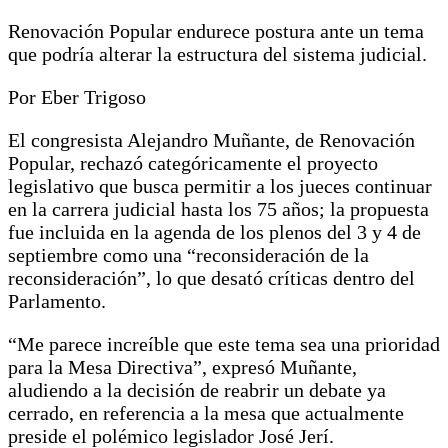
Renovación Popular endurece postura ante un tema
que podría alterar la estructura del sistema judicial.
Por Eber Trigoso
El congresista Alejandro Muñante, de Renovación
Popular, rechazó categóricamente el proyecto
legislativo que busca permitir a los jueces continuar
en la carrera judicial hasta los 75 años; la propuesta
fue incluida en la agenda de los plenos del 3 y 4 de
septiembre como una “reconsideración de la
reconsideración”, lo que desató críticas dentro del
Parlamento.
“Me parece increíble que este tema sea una prioridad
para la Mesa Directiva”, expresó Muñante,
aludiendo a la decisión de reabrir un debate ya
cerrado, en referencia a la mesa que actualmente
preside el polémico legislador José Jerí.