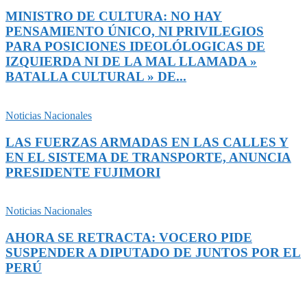
MINISTRO DE CULTURA: NO HAY
PENSAMIENTO ÚNICO, NI PRIVILEGIOS
PARA POSICIONES IDEOLÓLOGICAS DE
IZQUIERDA NI DE LA MAL LLAMADA »
BATALLA CULTURAL » DE...
Noticias Nacionales
LAS FUERZAS ARMADAS EN LAS CALLES Y
EN EL SISTEMA DE TRANSPORTE, ANUNCIA
PRESIDENTE FUJIMORI
Noticias Nacionales
AHORA SE RETRACTA: VOCERO PIDE
SUSPENDER A DIPUTADO DE JUNTOS POR EL
PERÚ