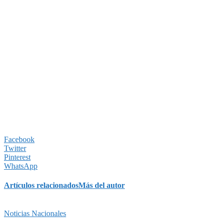
Facebook
Twitter
Pinterest
WhatsApp
Artículos relacionados
Más del autor
Noticias Nacionales