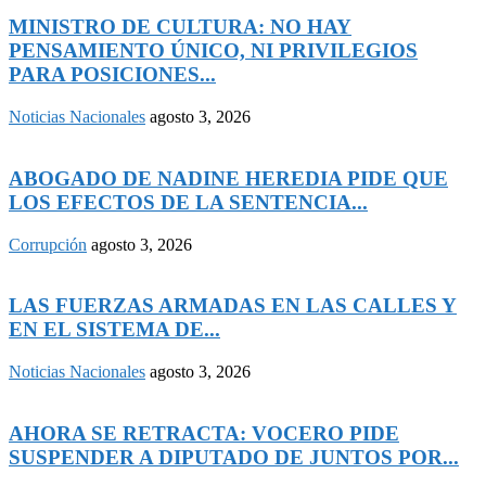
MINISTRO DE CULTURA: NO HAY
PENSAMIENTO ÚNICO, NI PRIVILEGIOS
PARA POSICIONES...
Noticias Nacionales
agosto 3, 2026
ABOGADO DE NADINE HEREDIA PIDE QUE
LOS EFECTOS DE LA SENTENCIA...
Corrupción
agosto 3, 2026
LAS FUERZAS ARMADAS EN LAS CALLES Y
EN EL SISTEMA DE...
Noticias Nacionales
agosto 3, 2026
AHORA SE RETRACTA: VOCERO PIDE
SUSPENDER A DIPUTADO DE JUNTOS POR...