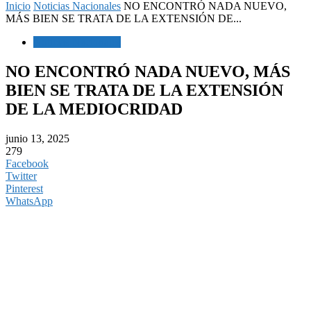
Inicio
Noticias Nacionales
NO ENCONTRÓ NADA NUEVO,
MÁS BIEN SE TRATA DE LA EXTENSIÓN DE...
Noticias Nacionales
NO ENCONTRÓ NADA NUEVO, MÁS
BIEN SE TRATA DE LA EXTENSIÓN
DE LA MEDIOCRIDAD
junio 13, 2025
279
Facebook
Twitter
Pinterest
WhatsApp