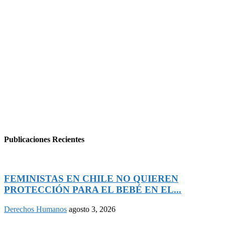
Publicaciones Recientes
FEMINISTAS EN CHILE NO QUIEREN
PROTECCIÓN PARA EL BEBÉ EN EL...
Derechos Humanos
agosto 3, 2026