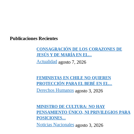
Publicaciones Recientes
CONSAGRACIÓN DE LOS CORAZONES DE
JESÚS Y DE MARÍA EN EL...
Actualidad
agosto 7, 2026
FEMINISTAS EN CHILE NO QUIEREN
PROTECCIÓN PARA EL BEBÉ EN EL...
Derechos Humanos
agosto 3, 2026
MINISTRO DE CULTURA: NO HAY
PENSAMIENTO ÚNICO, NI PRIVILEGIOS PARA
POSICIONES...
Noticias Nacionales
agosto 3, 2026