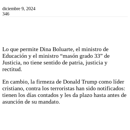
diciembre 9, 2024
346
Lo que permite Dina Boluarte, el ministro de
Educación y el ministro “masón grado 33” de
Justicia, no tiene sentido de patria, justicia y
rectitud.
En cambio, la firmeza de Donald Trump como líder
cristiano, contra los terroristas han sido notificados:
tienen los días contados y les da plazo hasta antes de
asunción de su mandato.