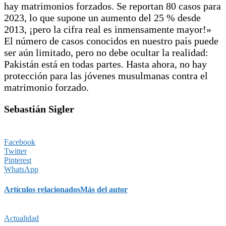
hay matrimonios forzados. Se reportan 80 casos para
2023, lo que supone un aumento del 25 % desde
2013, ¡pero la cifra real es inmensamente mayor!»
El número de casos conocidos en nuestro país puede
ser aún limitado, pero no debe ocultar la realidad:
Pakistán está en todas partes. Hasta ahora, no hay
protección para las jóvenes musulmanas contra el
matrimonio forzado.
Sebastián Sigler
Facebook
Twitter
Pinterest
WhatsApp
Artículos relacionados
Más del autor
Actualidad