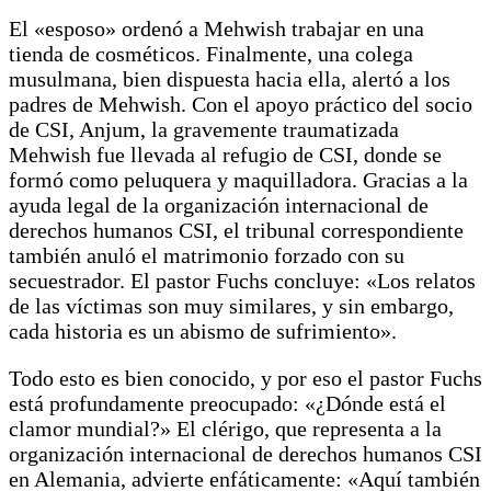
El «esposo» ordenó a Mehwish trabajar en una
tienda de cosméticos. Finalmente, una colega
musulmana, bien dispuesta hacia ella, alertó a los
padres de Mehwish. Con el apoyo práctico del socio
de CSI, Anjum, la gravemente traumatizada
Mehwish fue llevada al refugio de CSI, donde se
formó como peluquera y maquilladora. Gracias a la
ayuda legal de la organización internacional de
derechos humanos CSI, el tribunal correspondiente
también anuló el matrimonio forzado con su
secuestrador. El pastor Fuchs concluye: «Los relatos
de las víctimas son muy similares, y sin embargo,
cada historia es un abismo de sufrimiento».
Todo esto es bien conocido, y por eso el pastor Fuchs
está profundamente preocupado: «¿Dónde está el
clamor mundial?» El clérigo, que representa a la
organización internacional de derechos humanos CSI
en Alemania, advierte enfáticamente: «Aquí también