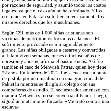
por razones de seguridad, y asumió todos los costos
legales, ya que el caso aún no ha terminado. Y los
cristianos en Pakistán solo tienen teóricamente los
mismos derechos que los musulmanes.
Según CSI, más de 1 000 niñas cristianas son
víctimas de matrimonios forzados cada año. «El
sufrimiento provocado es inimaginablemente
grande. Las niñas obligadas a casarse y convertidas
al Islam viven semanas, meses o incluso años de
opresión y abuso», afirma el pastor Fuchs. Así fue
también el caso de Mehwish Patras, quien hoy tiene
22 años. En febrero de 2021, fue secuestrada a punta
de pistola por un musulmán en una gran ciudad de
Pakistán mientras se dirigía al colegio con sus
compañeras de estudio. El secuestrador amenazó con
matar a Mehwish si no se convertía al Islam. Luego,
siguió un matrimonio forzado: «Me trató como a una
esclava».