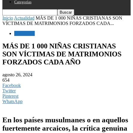
Categorías
Inicio
Actualidad
MÁS DE 1 000 NIÑAS CRISTIANAS SON
VÍCTIMAS DE MATRIMONIOS FORZADOS CADA...
Actualidad
MÁS DE 1 000 NIÑAS CRISTIANAS
SON VÍCTIMAS DE MATRIMONIOS
FORZADOS CADA AÑO
agosto 26, 2024
654
Facebook
Twitter
Pinterest
WhatsApp
En los países musulmanes o en aquellos
fuertemente arcaicos, la crítica genuina