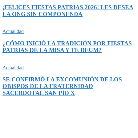
¡FELICES FIESTAS PATRIAS 2026! LES DESEA
LA ONG SIN COMPONENDA
Actualidad
¿CÓMO INICIÓ LA TRADICIÓN POR FIESTAS
PATRIAS DE LA MISA Y TE DEUM?
Actualidad
SE CONFIRMÓ LA EXCOMUNIÓN DE LOS
OBISPOS DE LA FRATERNIDAD
SACERDOTAL SAN PÍO X