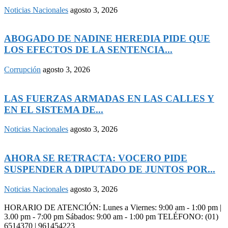
Noticias Nacionales
agosto 3, 2026
ABOGADO DE NADINE HEREDIA PIDE QUE
LOS EFECTOS DE LA SENTENCIA...
Corrupción
agosto 3, 2026
LAS FUERZAS ARMADAS EN LAS CALLES Y
EN EL SISTEMA DE...
Noticias Nacionales
agosto 3, 2026
AHORA SE RETRACTA: VOCERO PIDE
SUSPENDER A DIPUTADO DE JUNTOS POR...
Noticias Nacionales
agosto 3, 2026
HORARIO DE ATENCIÓN: Lunes a Viernes: 9:00 am - 1:00 pm |
3.00 pm - 7:00 pm Sábados: 9:00 am - 1:00 pm TELÉFONO: (01)
6514370 | 961454223