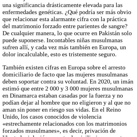
una significancia drásticamente elevada para las
enfermedades genéticas. ¿Qué podría ser más obvio
que relacionar esta alarmante cifra con la práctica
del matrimonio forzado entre parientes de sangre?
De cualquier manera, lo que ocurre en Pakistán solo
puede suponerse. Incontables niñas musulmanas
sufren allí, y cada vez más también en Europa, un
dolor incalculable, esto es tristemente seguro.
También existen cifras en Europa sobre el arresto
domiciliario de facto que las mujeres musulmanas
deben soportar contra su voluntad. En 2020, un imán
estimó que entre 2 000 y 3 000 mujeres musulmanas
en Dinamarca estaban casadas por la fuerza y no
podían dejar al hombre que no eligieron y al que no
aman sin poner en riesgo sus vidas. En el Reino
Unido, los casos conocidos de violencia
«estrechamente relacionados con los matrimonios
forzados musulmanes», es decir, privación de