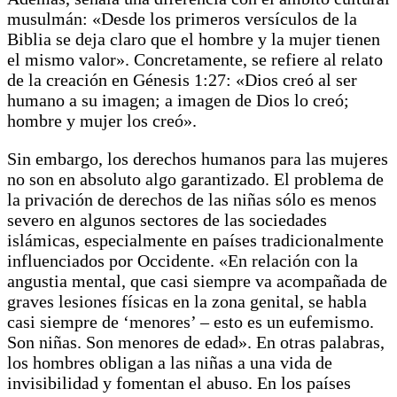
musulmán: «Desde los primeros versículos de la
Biblia se deja claro que el hombre y la mujer tienen
el mismo valor». Concretamente, se refiere al relato
de la creación en Génesis 1:27: «Dios creó al ser
humano a su imagen; a imagen de Dios lo creó;
hombre y mujer los creó».
Sin embargo, los derechos humanos para las mujeres
no son en absoluto algo garantizado. El problema de
la privación de derechos de las niñas sólo es menos
severo en algunos sectores de las sociedades
islámicas, especialmente en países tradicionalmente
influenciados por Occidente. «En relación con la
angustia mental, que casi siempre va acompañada de
graves lesiones físicas en la zona genital, se habla
casi siempre de ‘menores’ – esto es un eufemismo.
Son niñas. Son menores de edad». En otras palabras,
los hombres obligan a las niñas a una vida de
invisibilidad y fomentan el abuso. En los países