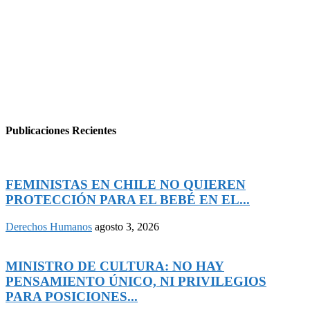
Publicaciones Recientes
FEMINISTAS EN CHILE NO QUIEREN
PROTECCIÓN PARA EL BEBÉ EN EL...
Derechos Humanos
agosto 3, 2026
MINISTRO DE CULTURA: NO HAY
PENSAMIENTO ÚNICO, NI PRIVILEGIOS
PARA POSICIONES...