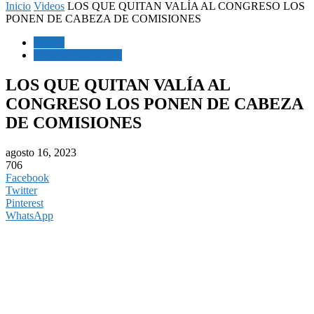
Inicio
Videos
LOS QUE QUITAN VALÍA AL CONGRESO LOS
PONEN DE CABEZA DE COMISIONES
Videos
Noticias Nacionales
LOS QUE QUITAN VALÍA AL
CONGRESO LOS PONEN DE CABEZA
DE COMISIONES
agosto 16, 2023
706
Facebook
Twitter
Pinterest
WhatsApp