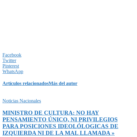
Facebook
Twitter
Pinterest
WhatsApp
Artículos relacionados
Más del autor
Noticias Nacionales
MINISTRO DE CULTURA: NO HAY
PENSAMIENTO ÚNICO, NI PRIVILEGIOS
PARA POSICIONES IDEOLÓLOGICAS DE
IZQUIERDA NI DE LA MAL LLAMADA »