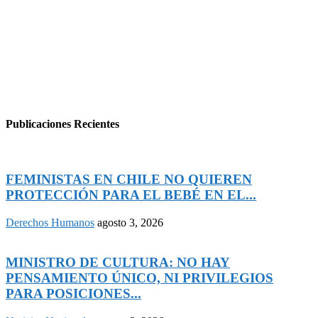
Publicaciones Recientes
FEMINISTAS EN CHILE NO QUIEREN
PROTECCIÓN PARA EL BEBÉ EN EL...
Derechos Humanos
agosto 3, 2026
MINISTRO DE CULTURA: NO HAY
PENSAMIENTO ÚNICO, NI PRIVILEGIOS
PARA POSICIONES...