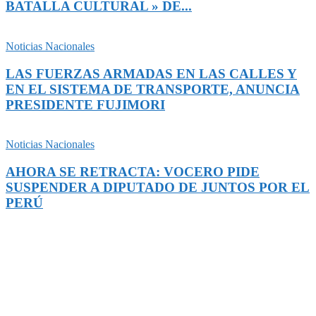
BATALLA CULTURAL » DE...
Noticias Nacionales
LAS FUERZAS ARMADAS EN LAS CALLES Y
EN EL SISTEMA DE TRANSPORTE, ANUNCIA
PRESIDENTE FUJIMORI
Noticias Nacionales
AHORA SE RETRACTA: VOCERO PIDE
SUSPENDER A DIPUTADO DE JUNTOS POR EL
PERÚ