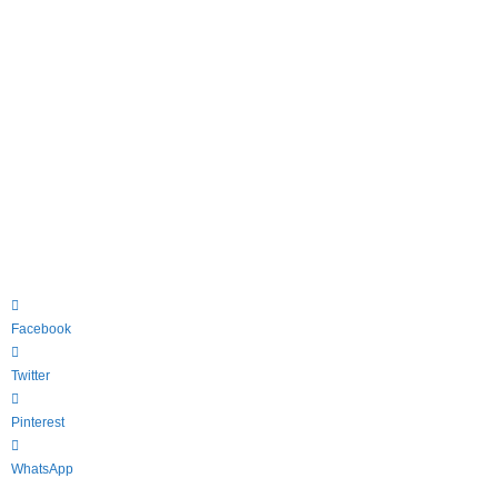
Facebook
Twitter
Pinterest
WhatsApp