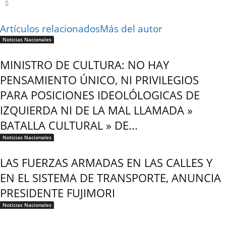
Artículos relacionados
Más del autor
Noticias Nacionales
MINISTRO DE CULTURA: NO HAY
PENSAMIENTO ÚNICO, NI PRIVILEGIOS
PARA POSICIONES IDEOLÓLOGICAS DE
IZQUIERDA NI DE LA MAL LLAMADA »
BATALLA CULTURAL » DE...
Noticias Nacionales
LAS FUERZAS ARMADAS EN LAS CALLES Y
EN EL SISTEMA DE TRANSPORTE, ANUNCIA
PRESIDENTE FUJIMORI
Noticias Nacionales