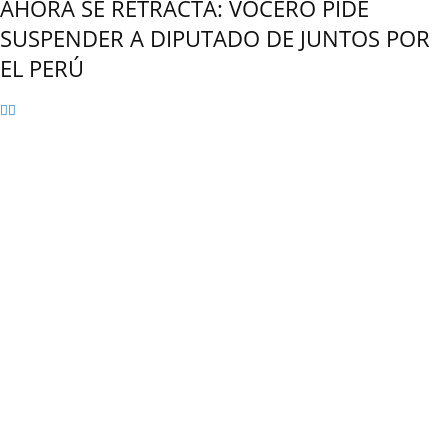
AHORA SE RETRACTA: VOCERO PIDE
SUSPENDER A DIPUTADO DE JUNTOS POR
EL PERÚ