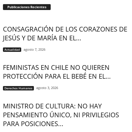
Publicaciones Recientes
CONSAGRACIÓN DE LOS CORAZONES DE
JESÚS Y DE MARÍA EN EL...
agosto 7, 2026
Actualidad
FEMINISTAS EN CHILE NO QUIEREN
PROTECCIÓN PARA EL BEBÉ EN EL...
agosto 3, 2026
Derechos Humanos
MINISTRO DE CULTURA: NO HAY
PENSAMIENTO ÚNICO, NI PRIVILEGIOS
PARA POSICIONES...