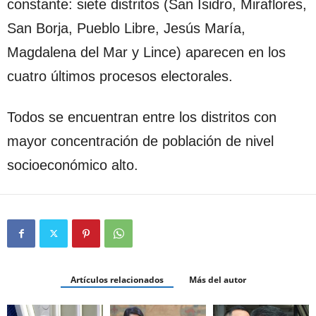
constante: siete distritos (San Isidro, Miraflores,
San Borja, Pueblo Libre, Jesús María,
Magdalena del Mar y Lince) aparecen en los
cuatro últimos procesos electorales.
Todos se encuentran entre los distritos con
mayor concentración de población de nivel
socioeconómico alto.
Artículos relacionados
Más del autor