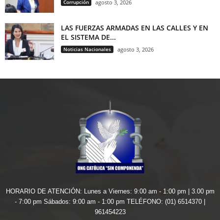
Corrupción
agosto 3, 2026
LAS FUERZAS ARMADAS EN LAS CALLES Y EN
EL SISTEMA DE...
Noticias Nacionales
agosto 3, 2026
HORARIO DE ATENCIÓN: Lunes a Viernes: 9:00 am - 1:00 pm | 3.00 pm
- 7:00 pm Sábados: 9:00 am - 1:00 pm TELÉFONO: (01) 6514370 |
961454223