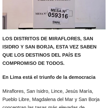
LOS DISTRITOS DE MIRAFLORES, SAN
ISIDRO Y SAN BORJA, ESTA VEZ SABEN
QUE LOS DESTINOS DEL PAÍS ES
COMPROMISO DE TODOS.
En Lima está el triunfo de la democracia
Miraflores, San Isidro, Lince, Jesús María,
Pueblo Libre, Magdalena del Mar y San Borja
concentran las tasas más elevadas de