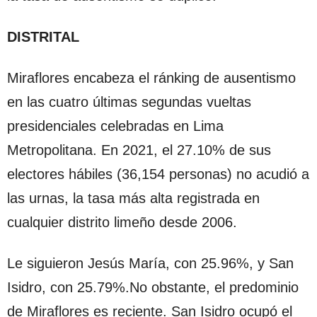
DISTRITAL
Miraflores encabeza el ránking de ausentismo
en las cuatro últimas segundas vueltas
presidenciales celebradas en Lima
Metropolitana. En 2021, el 27.10% de sus
electores hábiles (36,154 personas) no acudió a
las urnas, la tasa más alta registrada en
cualquier distrito limeño desde 2006.
Le siguieron Jesús María, con 25.96%, y San
Isidro, con 25.79%.No obstante, el predominio
de Miraflores es reciente. San Isidro ocupó el