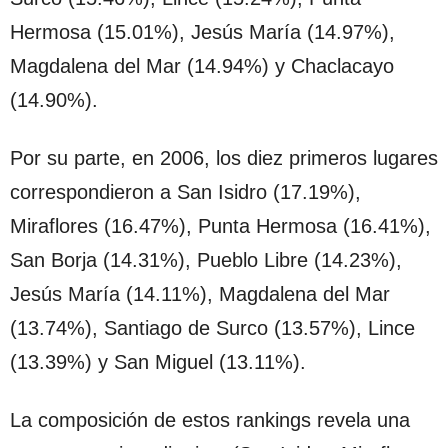
Hermosa (15.01%), Jesús María (14.97%),
Magdalena del Mar (14.94%) y Chaclacayo
(14.90%).
Por su parte, en 2006, los diez primeros lugares
correspondieron a San Isidro (17.19%),
Miraflores (16.47%), Punta Hermosa (16.41%),
San Borja (14.31%), Pueblo Libre (14.23%),
Jesús María (14.11%), Magdalena del Mar
(13.74%), Santiago de Surco (13.57%), Lince
(13.39%) y San Miguel (13.11%).
La composición de estos rankings revela una