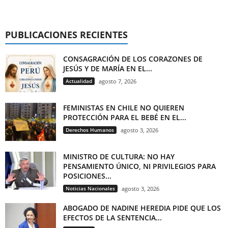
PUBLICACIONES RECIENTES
CONSAGRACIÓN DE LOS CORAZONES DE
JESÚS Y DE MARÍA EN EL...
Actualidad
agosto 7, 2026
FEMINISTAS EN CHILE NO QUIEREN
PROTECCIÓN PARA EL BEBÉ EN EL...
Derechos Humanos
agosto 3, 2026
MINISTRO DE CULTURA: NO HAY
PENSAMIENTO ÚNICO, NI PRIVILEGIOS PARA
POSICIONES...
Noticias Nacionales
agosto 3, 2026
ABOGADO DE NADINE HEREDIA PIDE QUE LOS
EFECTOS DE LA SENTENCIA...