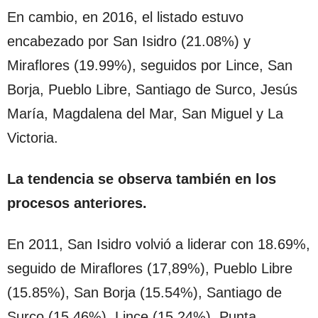
En cambio, en 2016, el listado estuvo
encabezado por San Isidro (21.08%) y
Miraflores (19.99%), seguidos por Lince, San
Borja, Pueblo Libre, Santiago de Surco, Jesús
María, Magdalena del Mar, San Miguel y La
Victoria.
La tendencia se observa también en los
procesos anteriores.
En 2011, San Isidro volvió a liderar con 18.69%,
seguido de Miraflores (17,89%), Pueblo Libre
(15.85%), San Borja (15.54%), Santiago de
Surco (15.46%), Lince (15.24%), Punta