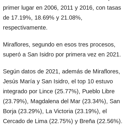
primer lugar en 2006, 2011 y 2016, con tasas
de 17.19%, 18.69% y 21.08%,
respectivamente.
Miraflores, segundo en esos tres procesos,
superó a San Isidro por primera vez en 2021.
Según datos de 2021, además de Miraflores,
Jesús María y San Isidro, el top 10 estuvo
integrado por Lince (25.77%), Pueblo Libre
(23.79%), Magdalena del Mar (23.34%), San
Borja (23.29%), La Victoria (23.19%), el
Cercado de Lima (22.75%) y Breña (22.56%).