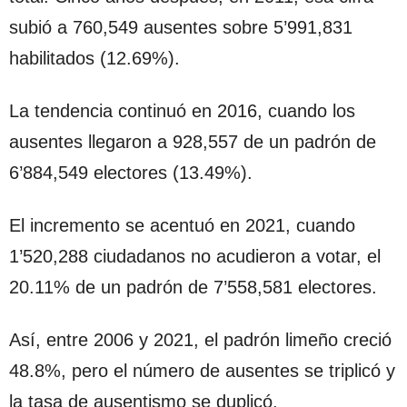
subió a 760,549 ausentes sobre 5’991,831
habilitados (12.69%).
La tendencia continuó en 2016, cuando los
ausentes llegaron a 928,557 de un padrón de
6’884,549 electores (13.49%).
El incremento se acentuó en 2021, cuando
1’520,288 ciudadanos no acudieron a votar, el
20.11% de un padrón de 7’558,581 electores.
Así, entre 2006 y 2021, el padrón limeño creció
48.8%, pero el número de ausentes se triplicó y
la tasa de ausentismo se duplicó.