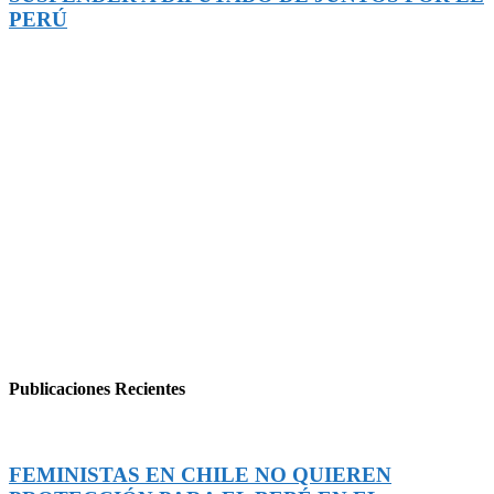
PERÚ
Publicaciones Recientes
FEMINISTAS EN CHILE NO QUIEREN