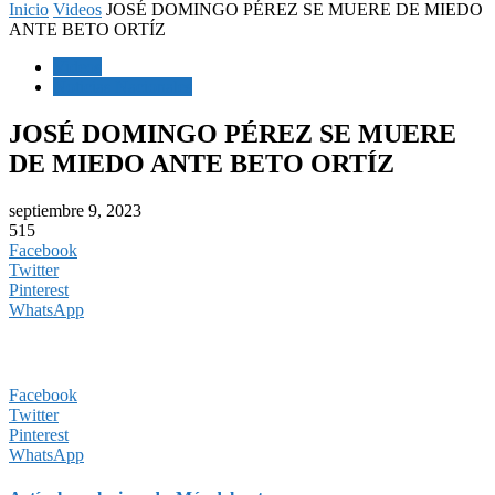
Inicio
Videos
JOSÉ DOMINGO PÉREZ SE MUERE DE MIEDO
ANTE BETO ORTÍZ
Videos
Noticias Nacionales
JOSÉ DOMINGO PÉREZ SE MUERE
DE MIEDO ANTE BETO ORTÍZ
septiembre 9, 2023
515
Facebook
Twitter
Pinterest
WhatsApp
Facebook
Twitter
Pinterest
WhatsApp