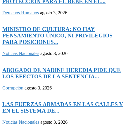
PROTECCIÓN PARA EL BEBÉ EN EL...
Derechos Humanos
agosto 3, 2026
MINISTRO DE CULTURA: NO HAY
PENSAMIENTO ÚNICO, NI PRIVILEGIOS
PARA POSICIONES...
Noticias Nacionales
agosto 3, 2026
ABOGADO DE NADINE HEREDIA PIDE QUE
LOS EFECTOS DE LA SENTENCIA...
Corrupción
agosto 3, 2026
LAS FUERZAS ARMADAS EN LAS CALLES Y
EN EL SISTEMA DE...
Noticias Nacionales
agosto 3, 2026