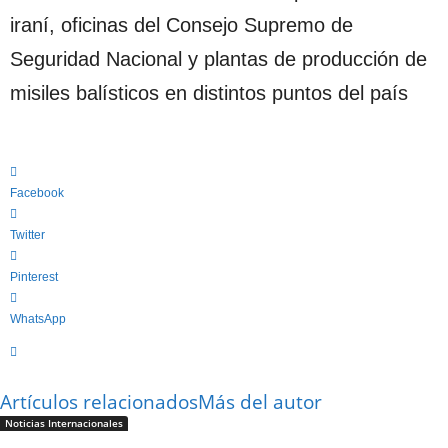
iraní, oficinas del Consejo Supremo de
Seguridad Nacional y plantas de producción de
misiles balísticos en distintos puntos del país
Facebook
Twitter
Pinterest
WhatsApp
Artículos relacionados
Más del autor
Noticias Internacionales