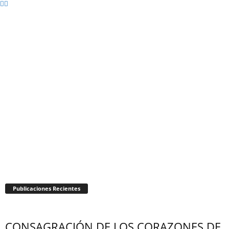
Publicaciones Recientes
CONSAGRACIÓN DE LOS CORAZONES DE