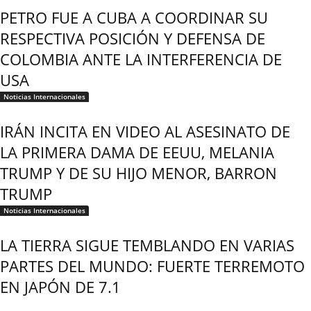
PETRO FUE A CUBA A COORDINAR SU
RESPECTIVA POSICIÓN Y DEFENSA DE
COLOMBIA ANTE LA INTERFERENCIA DE
USA
Noticias Internacionales
IRÁN INCITA EN VIDEO AL ASESINATO DE
LA PRIMERA DAMA DE EEUU, MELANIA
TRUMP Y DE SU HIJO MENOR, BARRON
TRUMP
Noticias Internacionales
LA TIERRA SIGUE TEMBLANDO EN VARIAS
PARTES DEL MUNDO: FUERTE TERREMOTO
EN JAPÓN DE 7.1