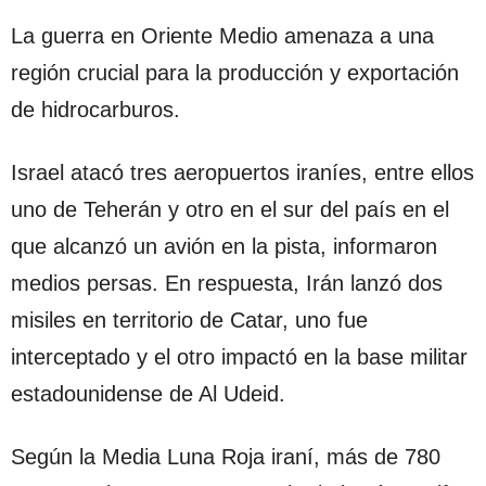
La guerra en Oriente Medio amenaza a una
región crucial para la producción y exportación
de hidrocarburos.
Israel atacó tres aeropuertos iraníes, entre ellos
uno de Teherán y otro en el sur del país en el
que alcanzó un avión en la pista, informaron
medios persas. En respuesta, Irán lanzó dos
misiles en territorio de Catar, uno fue
interceptado y el otro impactó en la base militar
estadounidense de Al Udeid.
Según la Media Luna Roja iraní, más de 780