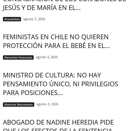
JESÚS Y DE MARÍA EN EL...
agosto 7, 2026
Actualidad
FEMINISTAS EN CHILE NO QUIEREN
PROTECCIÓN PARA EL BEBÉ EN EL...
agosto 3, 2026
Derechos Humanos
MINISTRO DE CULTURA: NO HAY
PENSAMIENTO ÚNICO, NI PRIVILEGIOS
PARA POSICIONES...
agosto 3, 2026
Noticias Nacionales
ABOGADO DE NADINE HEREDIA PIDE
QUE LOS EFECTOS DE LA SENTENCIA...