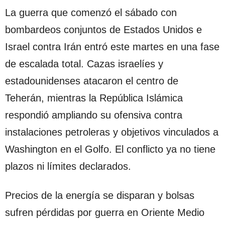
La guerra que comenzó el sábado con
bombardeos conjuntos de Estados Unidos e
Israel contra Irán entró este martes en una fase
de escalada total. Cazas israelíes y
estadounidenses atacaron el centro de
Teherán, mientras la República Islámica
respondió ampliando su ofensiva contra
instalaciones petroleras y objetivos vinculados a
Washington en el Golfo. El conflicto ya no tiene
plazos ni límites declarados.
Precios de la energía se disparan y bolsas
sufren pérdidas por guerra en Oriente Medio