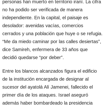
personas han muerto en territorio iraní. La cifra
no ha podido ser verificada de manera
independiente. En la capital, el paisaje es
desolador: avenidas vacías, comercios
cerrados y una población que huye o se refugia.
“Me da miedo caminar por las calles desiertas”,
dice Samireh, enfermera de 33 años que
decidió quedarse “por deber”.
Entre los blancos alcanzados figura el edificio
de la institución encargada de designar al
sucesor del ayatolá Alí Jamenei, fallecido el
primer día de los ataques. Israel aseguró
además haber bombardeado la presidencia