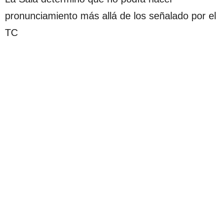
pronunciamiento más allá de los señalado por el
TC