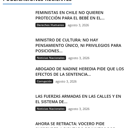
FEMINISTAS EN CHILE NO QUIEREN
PROTECCIÓN PARA EL BEBÉ EN EL...
Derechos Humanos
agosto 3, 2026
MINISTRO DE CULTURA: NO HAY
PENSAMIENTO ÚNICO, NI PRIVILEGIOS PARA
POSICIONES...
Noticias Nacionales
agosto 3, 2026
ABOGADO DE NADINE HEREDIA PIDE QUE LOS
EFECTOS DE LA SENTENCIA...
Corrupción
agosto 3, 2026
LAS FUERZAS ARMADAS EN LAS CALLES Y EN
EL SISTEMA DE...
Noticias Nacionales
agosto 3, 2026
AHORA SE RETRACTA: VOCERO PIDE