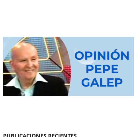
PUBLICACIONES RECIENTES