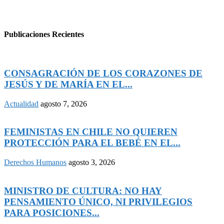
Publicaciones Recientes
CONSAGRACIÓN DE LOS CORAZONES DE
JESÚS Y DE MARÍA EN EL...
Actualidad
agosto 7, 2026
FEMINISTAS EN CHILE NO QUIEREN
PROTECCIÓN PARA EL BEBÉ EN EL...
Derechos Humanos
agosto 3, 2026
MINISTRO DE CULTURA: NO HAY
PENSAMIENTO ÚNICO, NI PRIVILEGIOS
PARA POSICIONES...