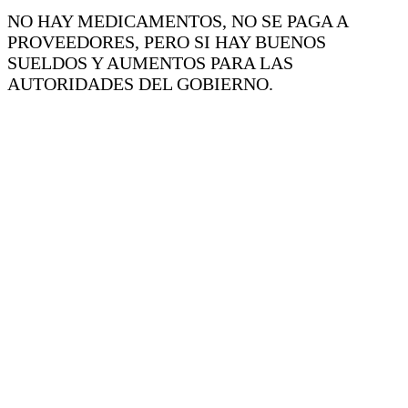
NO HAY MEDICAMENTOS, NO SE PAGA A
PROVEEDORES, PERO SI HAY BUENOS
SUELDOS Y AUMENTOS PARA LAS
AUTORIDADES DEL GOBIERNO.