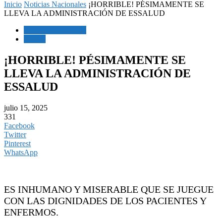
Inicio
Noticias Nacionales
¡HORRIBLE! PÉSIMAMENTE SE
LLEVA LA ADMINISTRACIÓN DE ESSALUD
Noticias Nacionales
Videos
¡HORRIBLE! PÉSIMAMENTE SE
LLEVA LA ADMINISTRACIÓN DE
ESSALUD
julio 15, 2025
331
Facebook
Twitter
Pinterest
WhatsApp
ES INHUMANO Y MISERABLE QUE SE JUEGUE
CON LAS DIGNIDADES DE LOS PACIENTES Y
ENFERMOS.