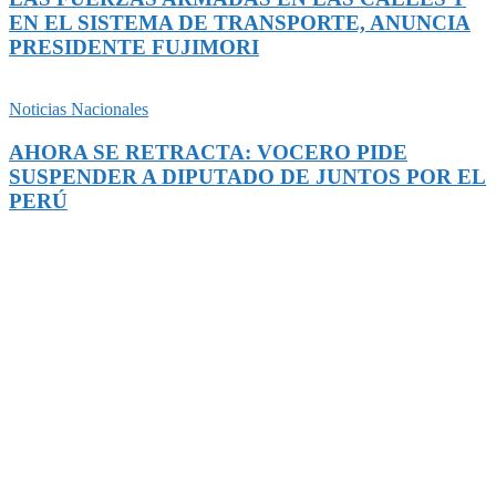
EN EL SISTEMA DE TRANSPORTE, ANUNCIA
PRESIDENTE FUJIMORI
Noticias Nacionales
AHORA SE RETRACTA: VOCERO PIDE
SUSPENDER A DIPUTADO DE JUNTOS POR EL
PERÚ