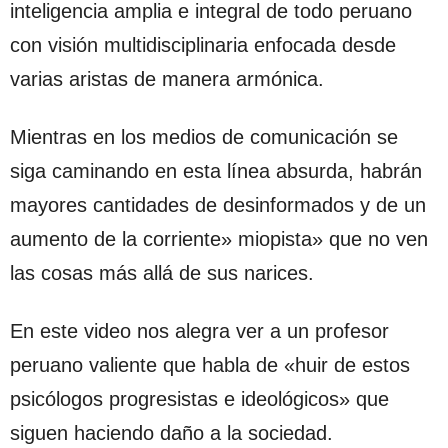
inteligencia amplia e integral de todo peruano
con visión multidisciplinaria enfocada desde
varias aristas de manera armónica.
Mientras en los medios de comunicación se
siga caminando en esta línea absurda, habrán
mayores cantidades de desinformados y de un
aumento de la corriente» miopista» que no ven
las cosas más allá de sus narices.
En este video nos alegra ver a un profesor
peruano valiente que habla de «huir de estos
psicólogos progresistas e ideológicos» que
siguen haciendo daño a la sociedad.