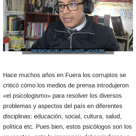
Hace muchos años en Fuera los corruptos se
criticó cómo los medios de prensa introdujeron
«el psicologismo» para resolver los diversos
problemas y aspectos del país en diferentes
disciplinas: educación, social, cultura, salud,
política etc. Pues bien, estos psicólogos son los