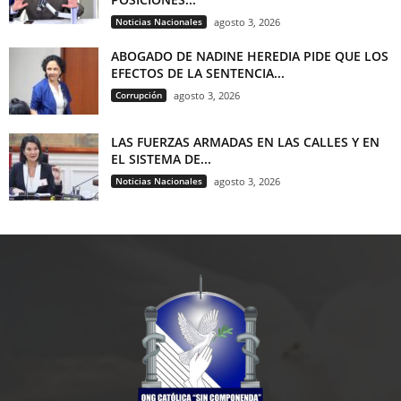
Noticias Nacionales
agosto 3, 2026
ABOGADO DE NADINE HEREDIA PIDE QUE LOS
EFECTOS DE LA SENTENCIA...
Corrupción
agosto 3, 2026
LAS FUERZAS ARMADAS EN LAS CALLES Y EN
EL SISTEMA DE...
Noticias Nacionales
agosto 3, 2026