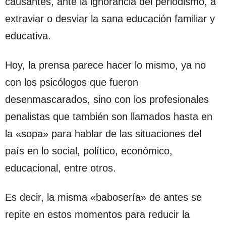
causantes, ante la ignorancia del periodismo, a
extraviar o desviar la sana educación familiar y
educativa.
Hoy, la prensa parece hacer lo mismo, ya no
con los psicólogos que fueron
desenmascarados, sino con los profesionales
penalistas que también son llamados hasta en
la «sopa» para hablar de las situaciones del
país en lo social, político, económico,
educacional, entre otros.
Es decir, la misma «babosería» de antes se
repite en estos momentos para reducir la