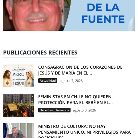
PUBLICACIONES RECIENTES
CONSAGRACIÓN DE LOS CORAZONES DE
JESÚS Y DE MARÍA EN EL...
Actualidad
agosto 7, 2026
FEMINISTAS EN CHILE NO QUIEREN
PROTECCIÓN PARA EL BEBÉ EN EL...
Derechos Humanos
agosto 3, 2026
MINISTRO DE CULTURA: NO HAY
PENSAMIENTO ÚNICO, NI PRIVILEGIOS PARA
POSICIONES...