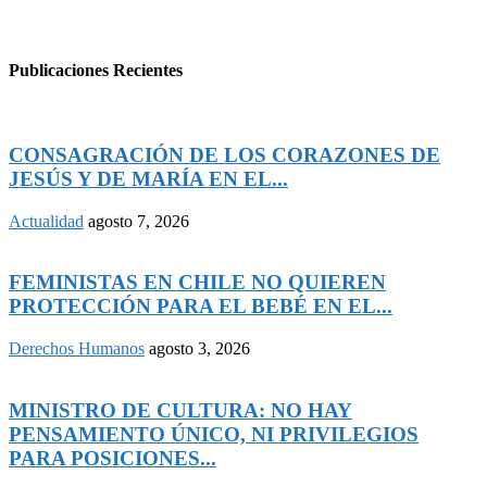
Publicaciones Recientes
CONSAGRACIÓN DE LOS CORAZONES DE
JESÚS Y DE MARÍA EN EL...
Actualidad
agosto 7, 2026
FEMINISTAS EN CHILE NO QUIEREN
PROTECCIÓN PARA EL BEBÉ EN EL...
Derechos Humanos
agosto 3, 2026
MINISTRO DE CULTURA: NO HAY
PENSAMIENTO ÚNICO, NI PRIVILEGIOS
PARA POSICIONES...