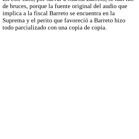
de bruces, porque la fuente original del audio que
implica a la fiscal Barreto se encuentra en la
Suprema y el perito que favoreció a Barreto hizo
todo parcializado con una copia de copia.