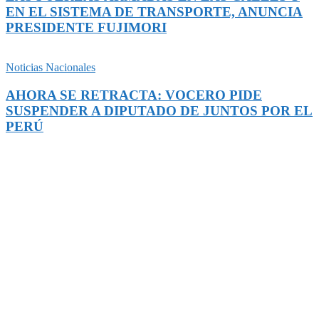
EN EL SISTEMA DE TRANSPORTE, ANUNCIA
PRESIDENTE FUJIMORI
Noticias Nacionales
AHORA SE RETRACTA: VOCERO PIDE
SUSPENDER A DIPUTADO DE JUNTOS POR EL
PERÚ