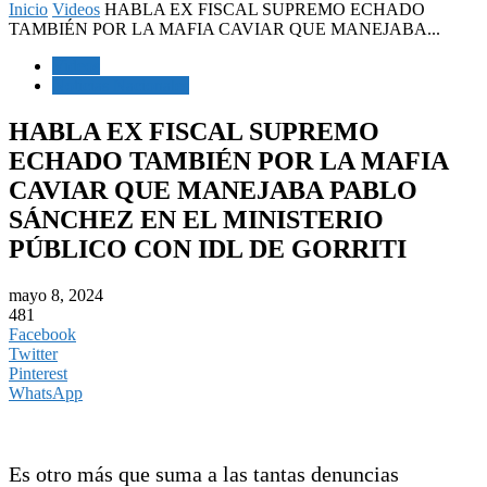
Inicio
Videos
HABLA EX FISCAL SUPREMO ECHADO
TAMBIÉN POR LA MAFIA CAVIAR QUE MANEJABA...
Videos
Noticias Nacionales
HABLA EX FISCAL SUPREMO
ECHADO TAMBIÉN POR LA MAFIA
CAVIAR QUE MANEJABA PABLO
SÁNCHEZ EN EL MINISTERIO
PÚBLICO CON IDL DE GORRITI
mayo 8, 2024
481
Facebook
Twitter
Pinterest
WhatsApp
Es otro más que suma a las tantas denuncias