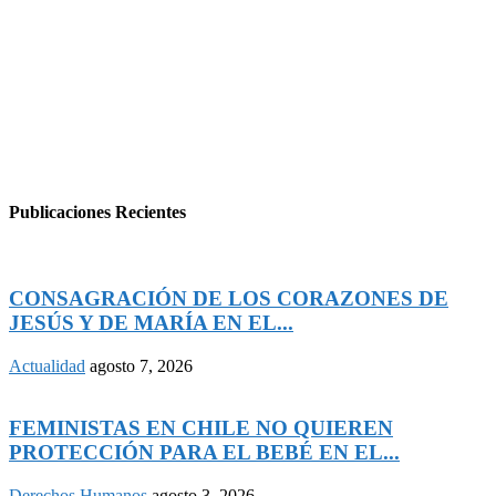
Publicaciones Recientes
CONSAGRACIÓN DE LOS CORAZONES DE
JESÚS Y DE MARÍA EN EL...
Actualidad
agosto 7, 2026
FEMINISTAS EN CHILE NO QUIEREN
PROTECCIÓN PARA EL BEBÉ EN EL...
Derechos Humanos
agosto 3, 2026