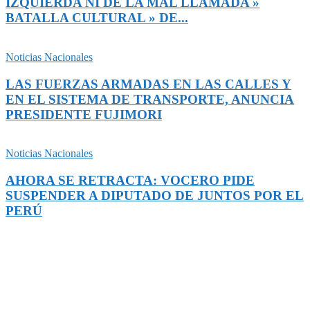
IZQUIERDA NI DE LA MAL LLAMADA »
BATALLA CULTURAL » DE...
Noticias Nacionales
LAS FUERZAS ARMADAS EN LAS CALLES Y
EN EL SISTEMA DE TRANSPORTE, ANUNCIA
PRESIDENTE FUJIMORI
Noticias Nacionales
AHORA SE RETRACTA: VOCERO PIDE
SUSPENDER A DIPUTADO DE JUNTOS POR EL
PERÚ