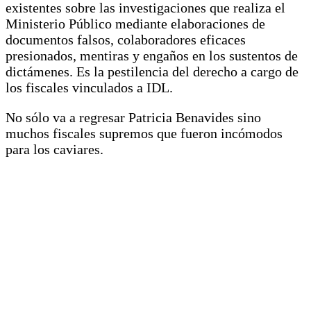
existentes sobre las investigaciones que realiza el
Ministerio Público mediante elaboraciones de
documentos falsos, colaboradores eficaces
presionados, mentiras y engaños en los sustentos de
dictámenes. Es la pestilencia del derecho a cargo de
los fiscales vinculados a IDL.
No sólo va a regresar Patricia Benavides sino
muchos fiscales supremos que fueron incómodos
para los caviares.