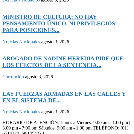
MINISTRO DE CULTURA: NO HAY
PENSAMIENTO ÚNICO, NI PRIVILEGIOS
PARA POSICIONES...
Noticias Nacionales
agosto 3, 2026
ABOGADO DE NADINE HEREDIA PIDE QUE
LOS EFECTOS DE LA SENTENCIA...
Corrupción
agosto 3, 2026
LAS FUERZAS ARMADAS EN LAS CALLES Y
EN EL SISTEMA DE...
Noticias Nacionales
agosto 3, 2026
HORARIO DE ATENCIÓN: Lunes a Viernes: 9:00 am - 1:00 pm |
3.00 pm - 7:00 pm Sábados: 9:00 am - 1:00 pm TELÉFONO: (01)
6514370 | 961454223