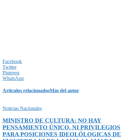
Facebook
Twitter
Pinterest
WhatsApp
Artículos relacionados
Más del autor
Noticias Nacionales
MINISTRO DE CULTURA: NO HAY
PENSAMIENTO ÚNICO, NI PRIVILEGIOS
PARA POSICIONES IDEOLÓLOGICAS DE