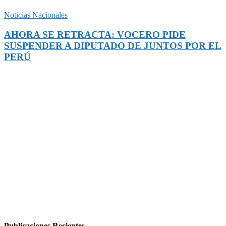
Noticias Nacionales
AHORA SE RETRACTA: VOCERO PIDE
SUSPENDER A DIPUTADO DE JUNTOS POR EL
PERÚ
Publicaciones Recientes