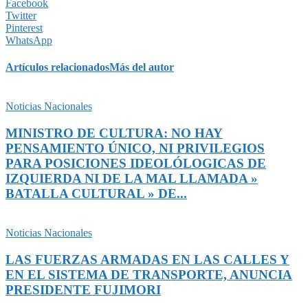
Facebook
Twitter
Pinterest
WhatsApp
Artículos relacionados
Más del autor
Noticias Nacionales
MINISTRO DE CULTURA: NO HAY
PENSAMIENTO ÚNICO, NI PRIVILEGIOS
PARA POSICIONES IDEOLÓLOGICAS DE
IZQUIERDA NI DE LA MAL LLAMADA »
BATALLA CULTURAL » DE...
Noticias Nacionales
LAS FUERZAS ARMADAS EN LAS CALLES Y
EN EL SISTEMA DE TRANSPORTE, ANUNCIA
PRESIDENTE FUJIMORI