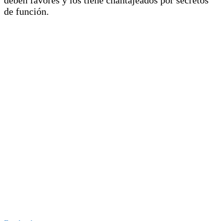
de función.