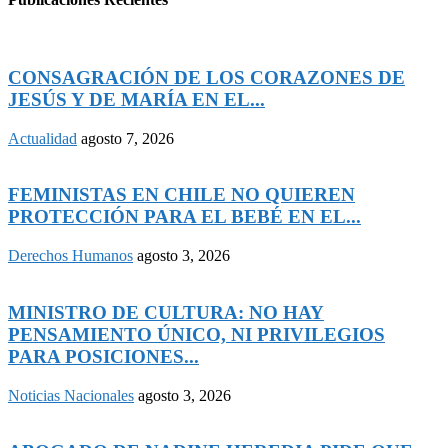
CONSAGRACIÓN DE LOS CORAZONES DE
JESÚS Y DE MARÍA EN EL...
Actualidad
agosto 7, 2026
FEMINISTAS EN CHILE NO QUIEREN
PROTECCIÓN PARA EL BEBÉ EN EL...
Derechos Humanos
agosto 3, 2026
MINISTRO DE CULTURA: NO HAY
PENSAMIENTO ÚNICO, NI PRIVILEGIOS
PARA POSICIONES...
Noticias Nacionales
agosto 3, 2026