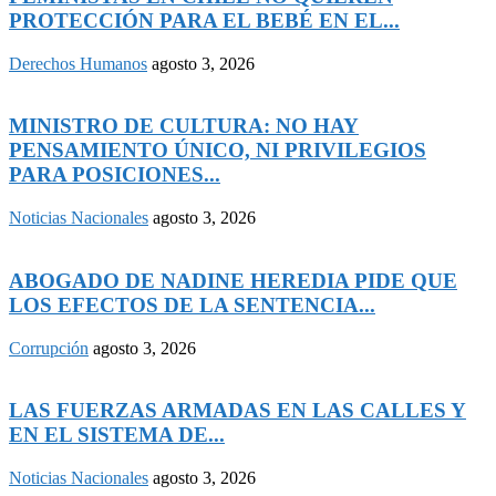
PROTECCIÓN PARA EL BEBÉ EN EL...
Derechos Humanos
agosto 3, 2026
MINISTRO DE CULTURA: NO HAY
PENSAMIENTO ÚNICO, NI PRIVILEGIOS
PARA POSICIONES...
Noticias Nacionales
agosto 3, 2026
ABOGADO DE NADINE HEREDIA PIDE QUE
LOS EFECTOS DE LA SENTENCIA...
Corrupción
agosto 3, 2026
LAS FUERZAS ARMADAS EN LAS CALLES Y
EN EL SISTEMA DE...
Noticias Nacionales
agosto 3, 2026