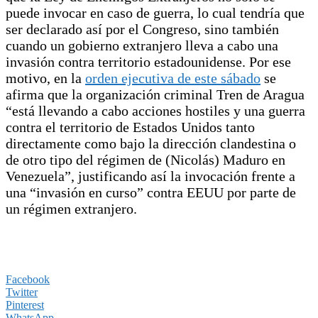
puede invocar en caso de guerra, lo cual tendría que
ser declarado así por el Congreso, sino también
cuando un gobierno extranjero lleva a cabo una
invasión contra territorio estadounidense. Por ese
motivo, en la
orden ejecutiva de este sábado
se
afirma que la organización criminal Tren de Aragua
“está llevando a cabo acciones hostiles y una guerra
contra el territorio de Estados Unidos tanto
directamente como bajo la dirección clandestina o
de otro tipo del régimen de (Nicolás) Maduro en
Venezuela”, justificando así la invocación frente a
una “invasión en curso” contra EEUU por parte de
un régimen extranjero.
Facebook
Twitter
Pinterest
WhatsApp