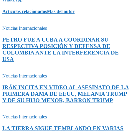
Artículos relacionados
Más del autor
Noticias Internacionales
PETRO FUE A CUBA A COORDINAR SU
RESPECTIVA POSICIÓN Y DEFENSA DE
COLOMBIA ANTE LA INTERFERENCIA DE
USA
Noticias Internacionales
IRÁN INCITA EN VIDEO AL ASESINATO DE LA
PRIMERA DAMA DE EEUU, MELANIA TRUMP
Y DE SU HIJO MENOR, BARRON TRUMP
Noticias Internacionales
LA TIERRA SIGUE TEMBLANDO EN VARIAS