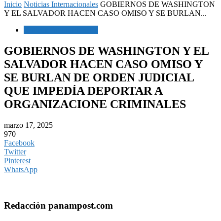
Inicio
Noticias Internacionales
GOBIERNOS DE WASHINGTON
Y EL SALVADOR HACEN CASO OMISO Y SE BURLAN...
Noticias Internacionales
GOBIERNOS DE WASHINGTON Y EL
SALVADOR HACEN CASO OMISO Y
SE BURLAN DE ORDEN JUDICIAL
QUE IMPEDÍA DEPORTAR A
ORGANIZACIONE CRIMINALES
marzo 17, 2025
970
Facebook
Twitter
Pinterest
WhatsApp
Redacción panampost.com