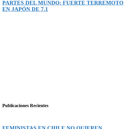
PARTES DEL MUNDO: FUERTE TERREMOTO
EN JAPÓN DE 7.1
Publicaciones Recientes
FEMINISTAS EN CHILE NO QUIEREN