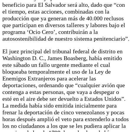
beneficio para El Salvador será alto, dado que “con
el tiempo, estas acciones, combinadas con la
producción que ya generan más de 40.000 reclusos
que participan en diversos talleres y labores bajo el
programa ‘Ocio Cero’, contribuirán a la
autosostenibilidad de nuestro sistema penitenciario”.
El juez principal del tribunal federal de distrito en
Washington D. C., James Boasberg, había emitido
este sábado un fallo urgente mediante el cual
bloqueaba temporalmente el uso de la Ley de
Enemigos Extranjeros para acelerar las
deportaciones, ordenando que “cualquier avión que
contenga a estas personas, que vaya a despegar o
esté en el aire debe ser devuelto a Estados Unidos”.
La medida había sido emitida inicialmente para
frenar la deportación de cinco venezolanos y pocas
horas después amplió el veto para extenderlo a todos
los no ciudadanos a los que se les pudiera aplicar la