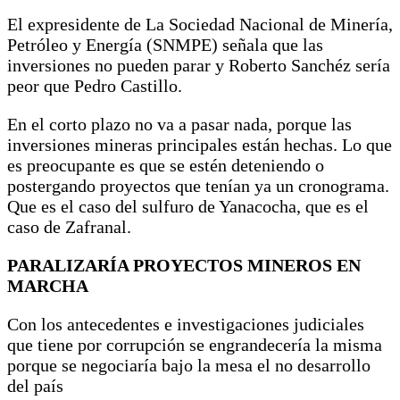
El expresidente de La Sociedad Nacional de Minería,
Petróleo y Energía (SNMPE) señala que las
inversiones no pueden parar y Roberto Sanchéz sería
peor que Pedro Castillo.
En el corto plazo no va a pasar nada, porque las
inversiones mineras principales están hechas. Lo que
es preocupante es que se estén deteniendo o
postergando proyectos que tenían ya un cronograma.
Que es el caso del sulfuro de Yanacocha, que es el
caso de Zafranal.
PARALIZARÍA PROYECTOS MINEROS EN
MARCHA
Con los antecedentes e investigaciones judiciales
que tiene por corrupción se engrandecería la misma
porque se negociaría bajo la mesa el no desarrollo
del país