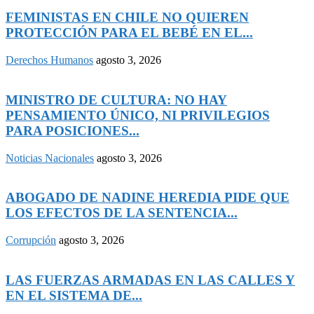
FEMINISTAS EN CHILE NO QUIEREN
PROTECCIÓN PARA EL BEBÉ EN EL...
Derechos Humanos
agosto 3, 2026
MINISTRO DE CULTURA: NO HAY
PENSAMIENTO ÚNICO, NI PRIVILEGIOS
PARA POSICIONES...
Noticias Nacionales
agosto 3, 2026
ABOGADO DE NADINE HEREDIA PIDE QUE
LOS EFECTOS DE LA SENTENCIA...
Corrupción
agosto 3, 2026
LAS FUERZAS ARMADAS EN LAS CALLES Y
EN EL SISTEMA DE...