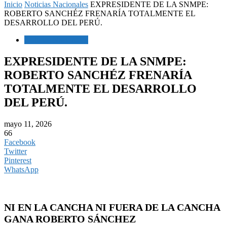
Inicio
Noticias Nacionales
EXPRESIDENTE DE LA SNMPE:
ROBERTO SANCHÉZ FRENARÍA TOTALMENTE EL
DESARROLLO DEL PERÚ.
Noticias Nacionales
EXPRESIDENTE DE LA SNMPE:
ROBERTO SANCHÉZ FRENARÍA
TOTALMENTE EL DESARROLLO
DEL PERÚ.
mayo 11, 2026
66
Facebook
Twitter
Pinterest
WhatsApp
NI EN LA CANCHA NI FUERA DE LA CANCHA
GANA ROBERTO SÁNCHEZ