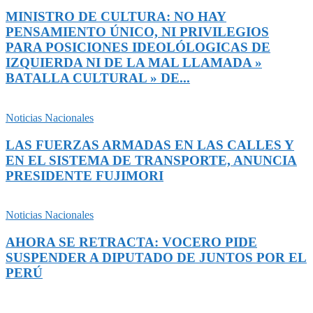
MINISTRO DE CULTURA: NO HAY
PENSAMIENTO ÚNICO, NI PRIVILEGIOS
PARA POSICIONES IDEOLÓLOGICAS DE
IZQUIERDA NI DE LA MAL LLAMADA »
BATALLA CULTURAL » DE...
Noticias Nacionales
LAS FUERZAS ARMADAS EN LAS CALLES Y
EN EL SISTEMA DE TRANSPORTE, ANUNCIA
PRESIDENTE FUJIMORI
Noticias Nacionales
AHORA SE RETRACTA: VOCERO PIDE
SUSPENDER A DIPUTADO DE JUNTOS POR EL
PERÚ