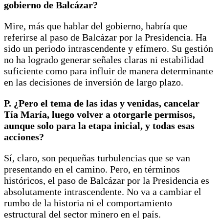
gobierno de Balcázar?
Mire, más que hablar del gobierno, habría que
referirse al paso de Balcázar por la Presidencia. Ha
sido un periodo intrascendente y efímero. Su gestión
no ha logrado generar señales claras ni estabilidad
suficiente como para influir de manera determinante
en las decisiones de inversión de largo plazo.
P. ¿Pero el tema de las idas y venidas, cancelar
Tía María, luego volver a otorgarle permisos,
aunque solo para la etapa inicial, y todas esas
acciones?
Sí, claro, son pequeñas turbulencias que se van
presentando en el camino. Pero, en términos
históricos, el paso de Balcázar por la Presidencia es
absolutamente intrascendente. No va a cambiar el
rumbo de la historia ni el comportamiento
estructural del sector minero en el país.