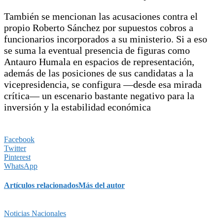
También se mencionan las acusaciones contra el
propio Roberto Sánchez por supuestos cobros a
funcionarios incorporados a su ministerio. Si a eso
se suma la eventual presencia de figuras como
Antauro Humala en espacios de representación,
además de las posiciones de sus candidatas a la
vicepresidencia, se configura —desde esa mirada
crítica— un escenario bastante negativo para la
inversión y la estabilidad económica
Facebook
Twitter
Pinterest
WhatsApp
Artículos relacionados
Más del autor
Noticias Nacionales