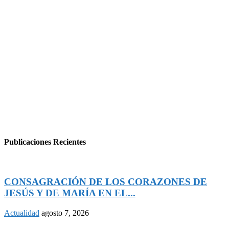
Publicaciones Recientes
CONSAGRACIÓN DE LOS CORAZONES DE
JESÚS Y DE MARÍA EN EL...
Actualidad
agosto 7, 2026