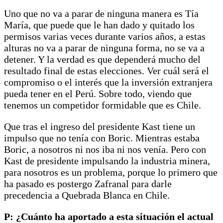
Uno que no va a parar de ninguna manera es Tía
María, que puede que le han dado y quitado los
permisos varias veces durante varios años, a estas
alturas no va a parar de ninguna forma, no se va a
detener. Y la verdad es que dependerá mucho del
resultado final de estas elecciones. Ver cuál será el
compromiso o el interés que la inversión extranjera
pueda tener en el Perú. Sobre todo, viendo que
tenemos un competidor formidable que es Chile.
Que tras el ingreso del presidente Kast tiene un
impulso que no tenía con Boric. Mientras estaba
Boric, a nosotros ni nos iba ni nos venía. Pero con
Kast de presidente impulsando la industria minera,
para nosotros es un problema, porque lo primero que
ha pasado es postergo Zafranal para darle
precedencia a Quebrada Blanca en Chile.
P: ¿Cuánto ha aportado a esta situación el actual