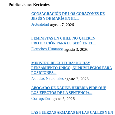
Publicaciones Recientes
CONSAGRACIÓN DE LOS CORAZONES DE
JESÚS Y DE MARÍA EN EL...
Actualidad
agosto 7, 2026
FEMINISTAS EN CHILE NO QUIEREN
PROTECCIÓN PARA EL BEBÉ EN EL...
Derechos Humanos
agosto 3, 2026
MINISTRO DE CULTURA: NO HAY
PENSAMIENTO ÚNICO, NI PRIVILEGIOS PARA
POSICIONES...
Noticias Nacionales
agosto 3, 2026
ABOGADO DE NADINE HEREDIA PIDE QUE
LOS EFECTOS DE LA SENTENCIA...
Corrupción
agosto 3, 2026
LAS FUERZAS ARMADAS EN LAS CALLES Y EN