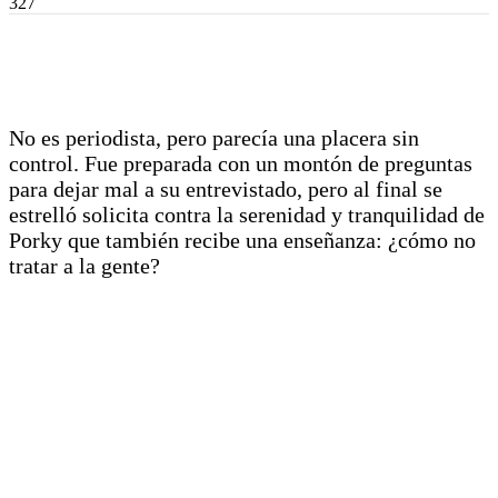
327
No es periodista, pero parecía una placera sin
control. Fue preparada con un montón de preguntas
para dejar mal a su entrevistado, pero al final se
estrelló solicita contra la serenidad y tranquilidad de
Porky que también recibe una enseñanza: ¿cómo no
tratar a la gente?