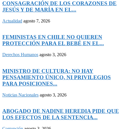
CONSAGRACIÓN DE LOS CORAZONES DE
JESÚS Y DE MARÍA EN EL...
Actualidad
agosto 7, 2026
FEMINISTAS EN CHILE NO QUIEREN
PROTECCIÓN PARA EL BEBÉ EN EL...
Derechos Humanos
agosto 3, 2026
MINISTRO DE CULTURA: NO HAY
PENSAMIENTO ÚNICO, NI PRIVILEGIOS
PARA POSICIONES...
Noticias Nacionales
agosto 3, 2026
ABOGADO DE NADINE HEREDIA PIDE QUE
LOS EFECTOS DE LA SENTENCIA...
Corrupción
agosto 3, 2026