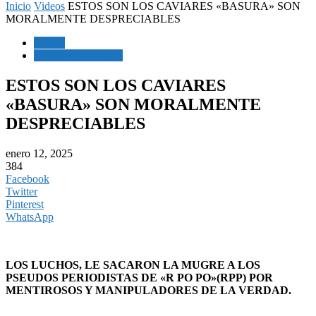
Inicio
Videos
ESTOS SON LOS CAVIARES «BASURA» SON
MORALMENTE DESPRECIABLES
Videos
Noticias Nacionales
ESTOS SON LOS CAVIARES
«BASURA» SON MORALMENTE
DESPRECIABLES
enero 12, 2025
384
Facebook
Twitter
Pinterest
WhatsApp
LOS LUCHOS, LE SACARON LA MUGRE A LOS
PSEUDOS PERIODISTAS DE «R PO PO»(RPP) POR
MENTIROSOS Y MANIPULADORES DE LA VERDAD.