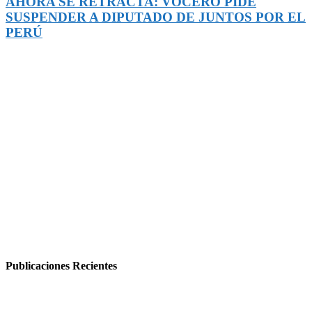
AHORA SE RETRACTA: VOCERO PIDE
SUSPENDER A DIPUTADO DE JUNTOS POR EL
PERÚ
Publicaciones Recientes