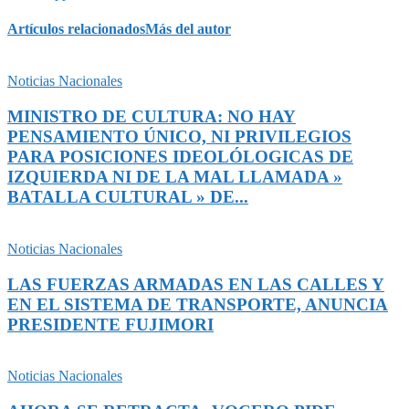
Artículos relacionados
Más del autor
Noticias Nacionales
MINISTRO DE CULTURA: NO HAY
PENSAMIENTO ÚNICO, NI PRIVILEGIOS
PARA POSICIONES IDEOLÓLOGICAS DE
IZQUIERDA NI DE LA MAL LLAMADA »
BATALLA CULTURAL » DE...
Noticias Nacionales
LAS FUERZAS ARMADAS EN LAS CALLES Y
EN EL SISTEMA DE TRANSPORTE, ANUNCIA
PRESIDENTE FUJIMORI
Noticias Nacionales