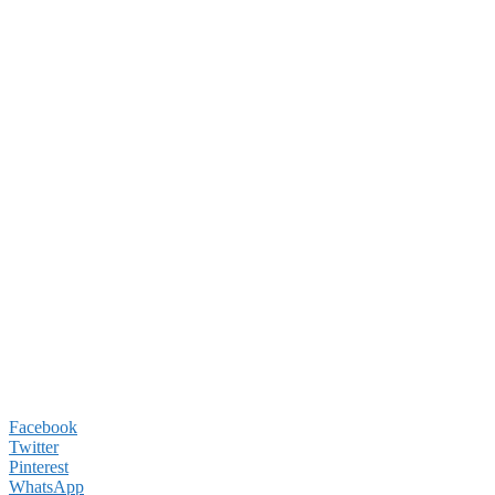
Facebook
Twitter
Pinterest
WhatsApp